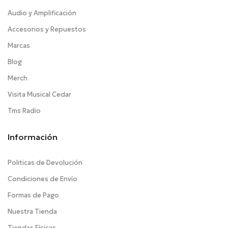
Audio y Amplificación
Accesorios y Repuestos
Marcas
Blog
Merch
Visita Musical Cedar
Tms Radio
Información
Politicas de Devolución
Condiciones de Envío
Formas de Pago
Nuestra Tienda
Tiendas Físicas