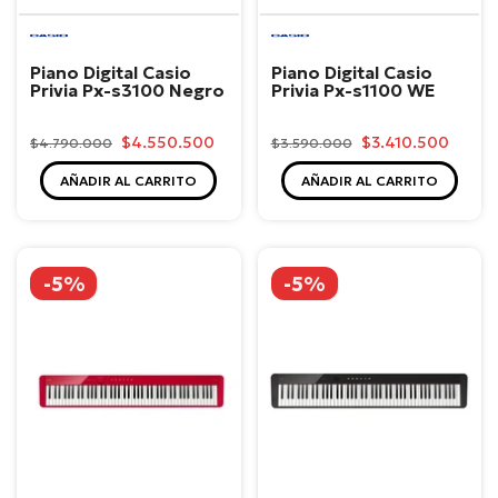
Casio
Casio
Piano Digital Casio
Piano Digital Casio
Privia Px-s3100 Negro
Privia Px-s1100 WE
$4.550.500
$3.410.500
$4.790.000
$3.590.000
AÑADIR AL CARRITO
AÑADIR AL CARRITO
-5%
-5%