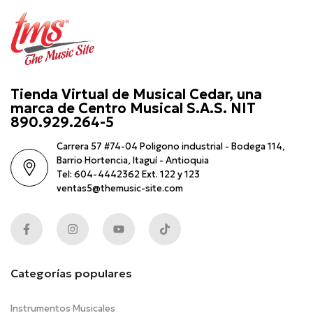
Tienda Virtual de Musical Cedar, una
marca de Centro Musical S.A.S. NIT
890.929.264-5
Carrera 57 #74-04 Poligono industrial - Bodega 114,
Barrio Hortencia, Itaguí - Antioquia
Tel: 604-4442362 Ext. 122 y 123
ventas5@themusic-site.com
Categorías populares
Instrumentos Musicales