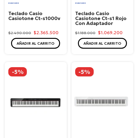
Casio
Casio
Teclado Casio
Teclado Casio
Casiotone Ct-s1000v
Casiotone Ct-s1 Rojo
Con Adaptador
$2.365.500
$1.069.200
$2.490.000
$1.188.000
AÑADIR AL CARRITO
AÑADIR AL CARRITO
-5%
-5%