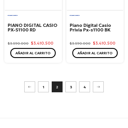
Casio
Casio
PIANO DIGITAL CASIO
Piano Digital Casio
PX-S1100 RD
Privia Px-s1100 BK
$3.410.500
$3.410.500
$3.590.000
$3.590.000
AÑADIR AL CARRITO
AÑADIR AL CARRITO
1
2
3
4