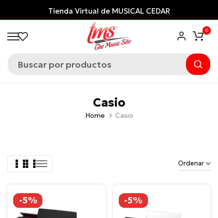
Saltar
USICAL CEDAR
¡Financia con ADDI
y paga
al
0
contenido
Casio
Home
Casio
Ordenar
-5%
-5%