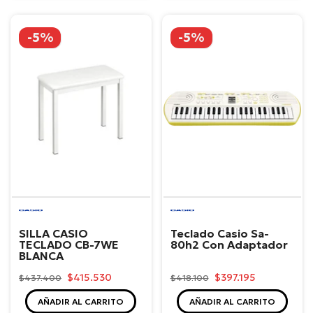
-5%
-5%
Casio
Casio
SILLA CASIO
Teclado Casio Sa-
TECLADO CB-7WE
80h2 Con Adaptador
BLANCA
$415.530
$397.195
$437.400
$418.100
AÑADIR AL CARRITO
AÑADIR AL CARRITO