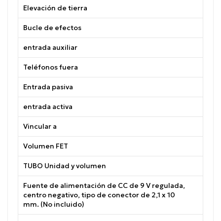
Elevación de tierra
Bucle de efectos
entrada auxiliar
Teléfonos fuera
Entrada pasiva
entrada activa
Vincular a
Volumen FET
TUBO Unidad y volumen
Fuente de alimentación de CC de 9 V regulada,
centro negativo, tipo de conector de 2,1 x 10
mm. (No incluido)