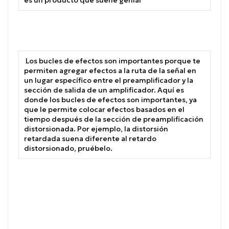
Los bucles de efectos son importantes porque te
permiten agregar efectos a la ruta de la señal en
un lugar específico entre el preamplificador y la
sección de salida de un amplificador.
Aquí es
donde los bucles de efectos son importantes, ya
que le permite colocar efectos basados ​​en el
tiempo después de la sección de preamplificación
distorsionada.
Por ejemplo, la distorsión
retardada suena diferente al retardo
distorsionado, pruébelo.