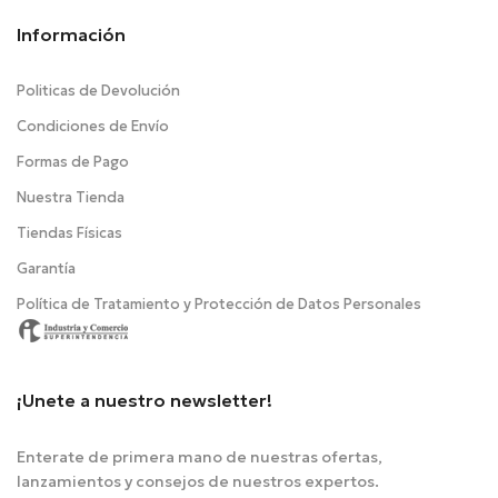
Información
Politicas de Devolución
Condiciones de Envío
Formas de Pago
Nuestra Tienda
Tiendas Físicas
Garantía
Política de Tratamiento y Protección de Datos Personales
¡Unete a nuestro newsletter!
Enterate de primera mano de nuestras ofertas,
lanzamientos y consejos de nuestros expertos.