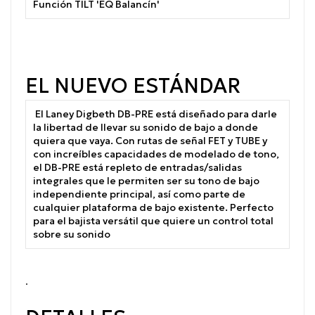
Función TILT 'EQ Balancín'
EL NUEVO ESTÁNDAR
El Laney Digbeth DB-PRE está diseñado para darle
la libertad de llevar su sonido de bajo a donde
quiera que vaya.
Con rutas de señal FET y TUBE y
con increíbles capacidades de modelado de tono,
el DB-PRE está repleto de entradas/salidas
integrales que le permiten ser su tono de bajo
independiente principal, así como parte de
cualquier plataforma de bajo existente.
Perfecto
para el bajista versátil que quiere un control total
sobre su sonido
.