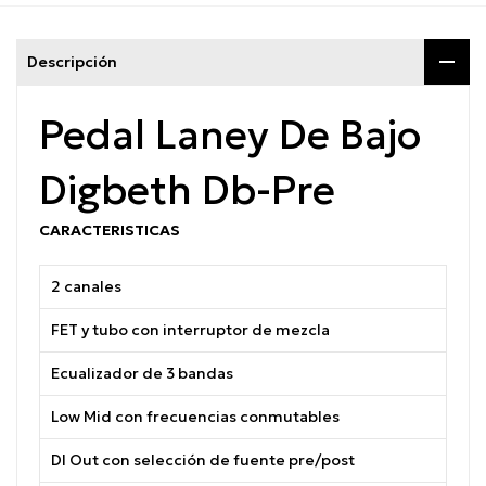
Descripción
Pedal Laney De Bajo
Digbeth Db-Pre
CARACTERISTICAS
2 canales
FET y tubo con interruptor de mezcla
Ecualizador de 3 bandas
Low Mid con frecuencias conmutables
DI Out con selección de fuente pre/post