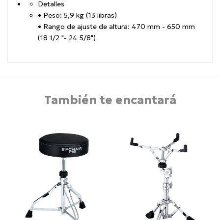
Detalles
• Peso: 5,9 kg (13 libras)
• Rango de ajuste de altura: 470 mm - 650 mm
(18 1/2 "- 24 5/8")
También te encantará