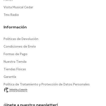
Visita Musical Cedar
Tms Radio
Información
Politicas de Devolución
Condiciones de Envío
Formas de Pago
Nuestra Tienda
Tiendas Físicas
Garantía
Política de Tratamiento y Protección de Datos Personales
¡Unete a nuestro newsletter!