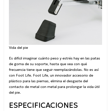
Vida del pie
Es difícil imaginar cuánto peso y estrés hay en las patas
de goma de su soporte, hasta que vea con qué
frecuencia tiene que seguir reemplazándolas.
No es así
con Foot Life.
Foot Life, un innovador accesorio de
plástico para las piernas, elimina el desgaste del
contacto de metal con metal para prolongar la vida útil
del pie.
ESPECIFICACIONES