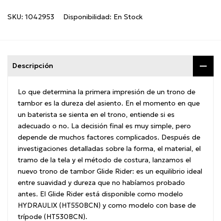
SKU:
1042953
Disponibilidad:
En Stock
Descripción
Lo que determina la primera impresión de un trono de
tambor es la dureza del asiento.
En el momento en que
un baterista se sienta en el trono, entiende si es
adecuado o no.
La decisión final es muy simple, pero
depende de muchos factores complicados.
Después de
investigaciones detalladas sobre la forma, el material, el
tramo de la tela y el método de costura, lanzamos el
nuevo trono de tambor Glide Rider: es un equilibrio ideal
entre suavidad y dureza que no habíamos probado
antes.
El Glide Rider está disponible como modelo
HYDRAULIX (HT550BCN) y como modelo con base de
trípode (HT530BCN).