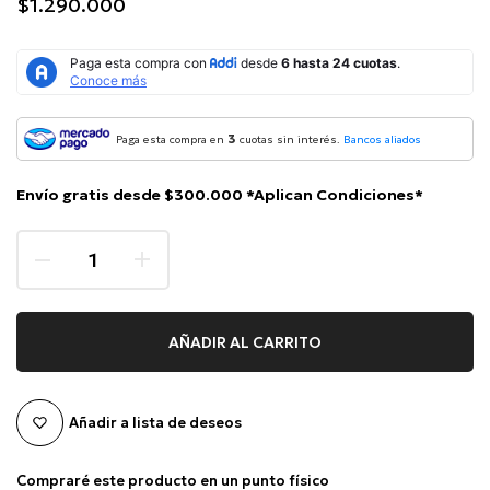
$1.290.000
3
Paga esta compra en
cuotas sin interés.
Bancos aliados
Envío gratis desde $300.000 *Aplican Condiciones*
AÑADIR AL CARRITO
Añadir a lista de deseos
Compraré este producto en un punto físico