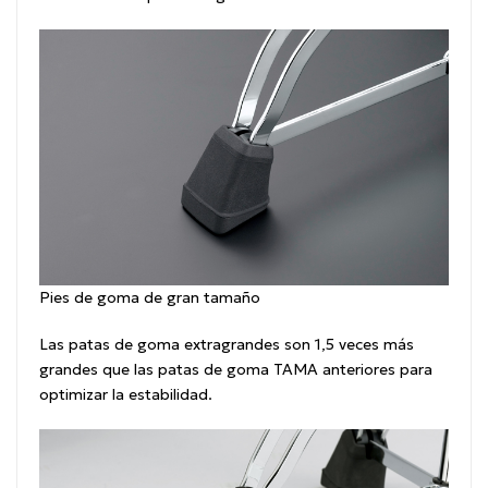
Pies de goma de gran tamaño
Las patas de goma extragrandes son 1,5 veces más
grandes que las patas de goma TAMA anteriores para
optimizar la estabilidad.