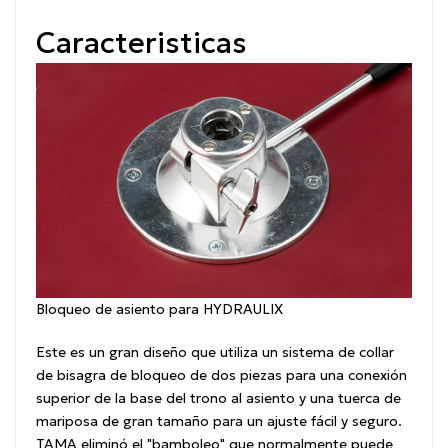
Caracteristicas
Bloqueo de asiento para HYDRAULIX
Este es un gran diseño que utiliza un sistema de collar
de bisagra de bloqueo de dos piezas para una conexión
superior de la base del trono al asiento y una tuerca de
mariposa de gran tamaño para un ajuste fácil y seguro.
TAMA eliminó el "bamboleo" que normalmente puede