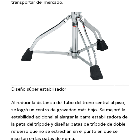
transportar del mercado.
Diseño súper estabilizador
Al reducir la distancia del tubo del trono central al piso,
se logró un centro de gravedad más bajo.
Se mejoró la
estabilidad adicional al alargar la barra estabilizadora de
la pata del trípode y diseñar patas de trípode de doble
refuerzo que no se estrechan en el punto en que se
insertan en las patas de goma.