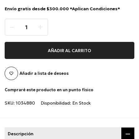
Envío gratis desde $300.000 *Aplican Condiciones*
AÑADIR AL CARRITO
Añadir a lista de deseos
Compraré este producto en un punto físico
SKU:
1034880
Disponibilidad:
En Stock
Descripción