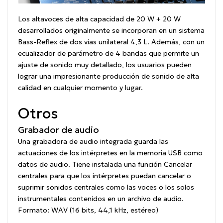
Los altavoces de alta capacidad de 20 W + 20 W
desarrollados originalmente se incorporan en un sistema
Bass-Reflex de dos vías unilateral 4,3 L. Además, con un
ecualizador de parámetro de 4 bandas que permite un
ajuste de sonido muy detallado, los usuarios pueden
lograr una impresionante producción de sonido de alta
calidad en cualquier momento y lugar.
Otros
Grabador de audio
Una grabadora de audio integrada guarda las
actuaciones de los intérpretes en la memoria USB como
datos de audio. Tiene instalada una función Cancelar
centrales para que los intérpretes puedan cancelar o
suprimir sonidos centrales como las voces o los solos
instrumentales contenidos en un archivo de audio.
Formato: WAV (16 bits, 44,1 kHz, estéreo)