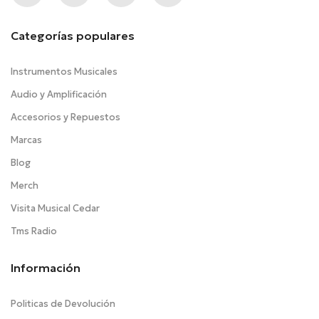
Categorías populares
Instrumentos Musicales
Audio y Amplificación
Accesorios y Repuestos
Marcas
Blog
Merch
Visita Musical Cedar
Tms Radio
Información
Politicas de Devolución