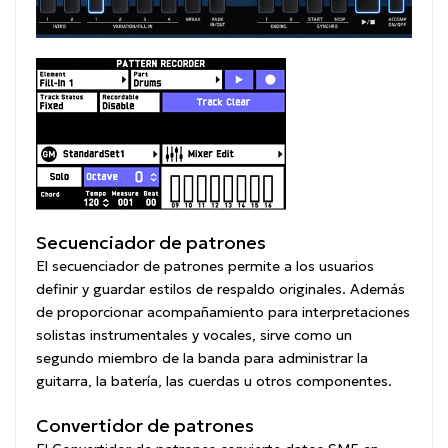
Secuenciador de patrones
El secuenciador de patrones permite a los usuarios
definir y guardar estilos de respaldo originales. Además
de proporcionar acompañamiento para interpretaciones
solistas instrumentales y vocales, sirve como un
segundo miembro de la banda para administrar la
guitarra, la batería, las cuerdas u otros componentes.
Convertidor de patrones