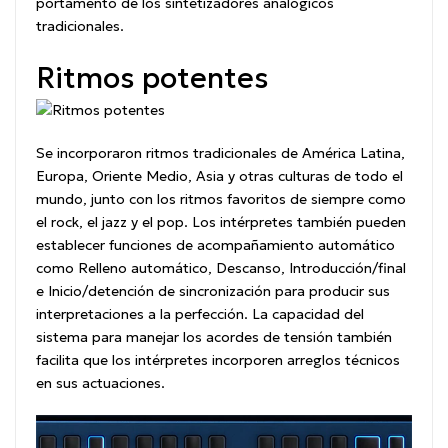
portamento de los sintetizadores analógicos
tradicionales.
Ritmos potentes
Se incorporaron ritmos tradicionales de América Latina,
Europa, Oriente Medio, Asia y otras culturas de todo el
mundo, junto con los ritmos favoritos de siempre como
el rock, el jazz y el pop. Los intérpretes también pueden
establecer funciones de acompañamiento automático
como Relleno automático, Descanso, Introducción/final
e Inicio/detención de sincronización para producir sus
interpretaciones a la perfección. La capacidad del
sistema para manejar los acordes de tensión también
facilita que los intérpretes incorporen arreglos técnicos
en sus actuaciones.