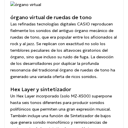
órgano virtual de ruedas de tono
Las refinadas tecnologías digitales CASIO reproducen
fielmente los sonidos del antiguo órgano mecánico de
ruedas de tono, que era popular entre los aficionados al
rock y al jazz. Se replican con exactitud no solo los
temblores peculiares de los altavoces giratorios del
órgano, sino que incluso su ruido de fuga. La devoción
de los desarrolladores por duplicar la profunda
resonancia del tradicional órgano de ruedas de tono ha
generado una variada oferta de ricos sonidos.
Hex Layer y sintetizador
Un Hex Layer incorporado (solo MZ-X500) superpone
hasta seis tonos diferentes para producir sonidos
polifónicos que permiten una gran expresión musical.
También incluye una función de Sintetizador de bajos
que genera sonido monofónico y reminiscencias de