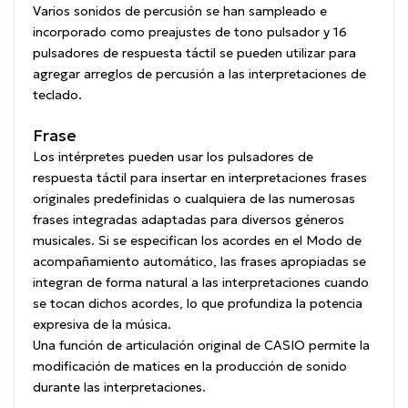
Varios sonidos de percusión se han sampleado e
incorporado como preajustes de tono pulsador y 16
pulsadores de respuesta táctil se pueden utilizar para
agregar arreglos de percusión a las interpretaciones de
teclado.
Frase
Los intérpretes pueden usar los pulsadores de
respuesta táctil para insertar en interpretaciones frases
originales predefinidas o cualquiera de las numerosas
frases integradas adaptadas para diversos géneros
musicales. Si se especifican los acordes en el Modo de
acompañamiento automático, las frases apropiadas se
integran de forma natural a las interpretaciones cuando
se tocan dichos acordes, lo que profundiza la potencia
expresiva de la música.
Una función de articulación original de CASIO permite la
modificación de matices en la producción de sonido
durante las interpretaciones.