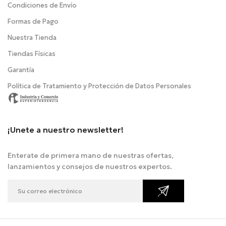
Condiciones de Envío
Formas de Pago
Nuestra Tienda
Tiendas Físicas
Garantía
Política de Tratamiento y Protección de Datos Personales
¡Unete a nuestro newsletter!
Enterate de primera mano de nuestras ofertas,
lanzamientos y consejos de nuestros expertos.