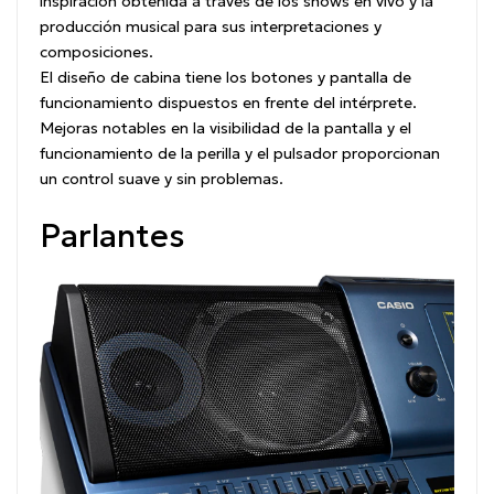
inspiración obtenida a través de los shows en vivo y la
producción musical para sus interpretaciones y
composiciones.
El diseño de cabina tiene los botones y pantalla de
funcionamiento dispuestos en frente del intérprete.
Mejoras notables en la visibilidad de la pantalla y el
funcionamiento de la perilla y el pulsador proporcionan
un control suave y sin problemas.
Parlantes