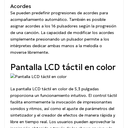
Acordes
Se pueden predefinir progresiones de acordes para
acompañamiento automático. También es posible
asignar acordes a los 16 pulsadores según la progresión
de una canción. La capacidad de modificar los acordes
simplemente presionando un pulsador permite a los
intérpretes dedicar ambas manos a la melodía o
moverse libremente.
Pantalla LCD táctil en color
La pantalla LCD táctil en color de 5,3 pulgadas
proporciona un funcionamiento intuitivo. El control táctil
facilita enormemente la invocación de impresionantes
sonidos y ritmos, así como el ajuste de parámetros del
sintetizador y el creador de efectos de manera rápida y
libre en tiempo real. Los usuarios pueden aprovechar la