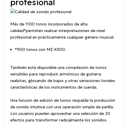
profesional
Más de 1100 tonos incorporados de alta
calidad
*
permiten realizar interpretaciones de nivel
profesional en prácticamente cualquier género musical.
*
900 tonos con MZ-X300.
También está disponible una compilación de tonos
versátiles para reproducir armónicos de guitarra
realistas, glissando de bajos y otras variaciones tonales
características de los instrumentos de cuerda.
Una función de edición de tonos respalda la producción
de sonido intuitiva con una operación simple de perilla.
Los usuarios pueden aprovechar una selección de 20
efectos para transformar radicalmente los sonidos.