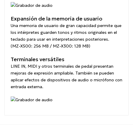
Expansión de la memoria de usuario
Una memoria de usuario de gran capacidad permite que
los intérpretes guarden tonos y ritmos originales en el
teclado para usar en interpretaciones posteriores.
(MZ-X500: 256 MB / MZ-X300: 128 MB)
Terminales versátiles
LINE IN, MIDI y otros terminales de pedal presentan
mejoras de expresión ampliable. También se pueden
aplicar efectos de dispositivos de audio o micrófono con
entrada externa.