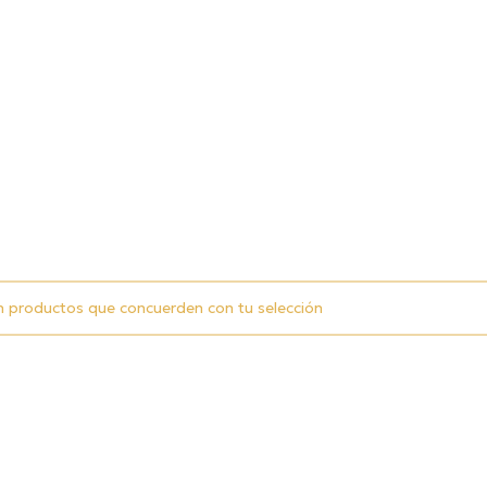
n productos que concuerden con tu selección