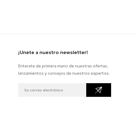
¡Unete a nuestro newsletter!
Enterate de primera mano de nuestras ofertas,
lanzamientos y consejos de nuestros expertos.