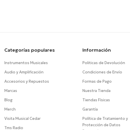
Categorías populares
Información
Instrumentos Musicales
Politicas de Devolución
Audio y Amplificación
Condiciones de Envío
Accesorios y Repuestos
Formas de Pago
Marcas
Nuestra Tienda
Blog
Tiendas Físicas
Merch
Garantía
Visita Musical Cedar
Política de Tratamiento y
Protección de Datos
Tms Radio