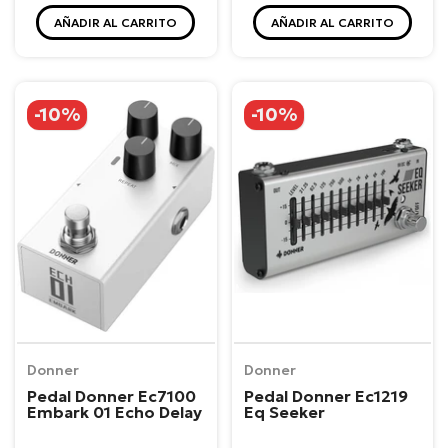
AÑADIR AL CARRITO
AÑADIR AL CARRITO
-10%
-10%
Donner
Donner
Pedal Donner Ec7100
Pedal Donner Ec1219
Embark 01 Echo Delay
Eq Seeker