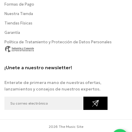
Formas de Pago
Nuestra Tienda
Tiendas Físicas
Garantía
Política de Tratamiento y Protección de Datos Personales
¡Unete a nuestro newsletter!
Enterate de primera mano de nuestras ofertas,
lanzamientos y consejos de nuestros expertos.
2026 The Music Site