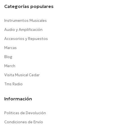
Categorías populares
Instrumentos Musicales
Audio y Amplificación
Accesorios y Repuestos
Marcas
Blog
Merch
Visita Musical Cedar
Tms Radio
Información
Politicas de Devolución
Condiciones de Envío