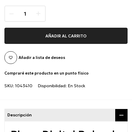
AÑADIR AL CARRITO
Añadir a lista de deseos
Compraré este producto en un punto físico
SKU:
1043410
Disponibilidad:
En Stock
Descripción