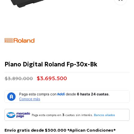
Roland
Piano Digital Roland Fp-30x-Bk
$3.695.500
$3.890.000
3
Paga esta compra en
cuotas sin interés.
Bancos aliados
Envío gratis desde $300.000 *Aplican Condiciones*