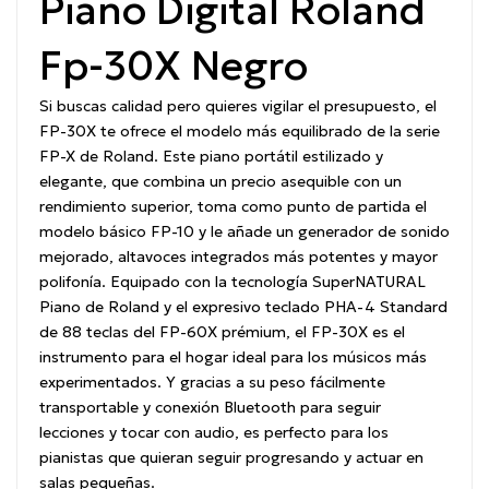
Piano Digital Roland
Fp-30X Negro
Si buscas calidad pero quieres vigilar el presupuesto, el
FP-30X te ofrece el modelo más equilibrado de la serie
FP-X de Roland. Este piano portátil estilizado y
elegante, que combina un precio asequible con un
rendimiento superior, toma como punto de partida el
modelo básico FP-10 y le añade un generador de sonido
mejorado, altavoces integrados más potentes y mayor
polifonía. Equipado con la tecnología SuperNATURAL
Piano de Roland y el expresivo teclado PHA-4 Standard
de 88 teclas del FP-60X prémium, el FP-30X es el
instrumento para el hogar ideal para los músicos más
experimentados. Y gracias a su peso fácilmente
transportable y conexión Bluetooth para seguir
lecciones y tocar con audio, es perfecto para los
pianistas que quieran seguir progresando y actuar en
salas pequeñas.