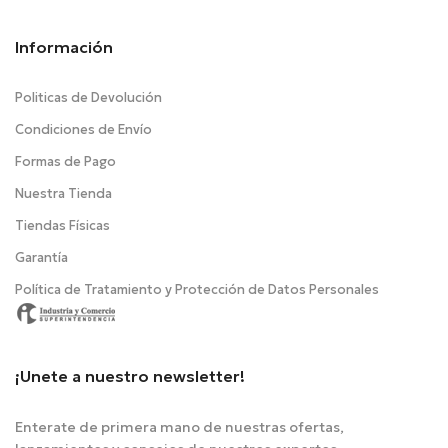
Información
Politicas de Devolución
Condiciones de Envío
Formas de Pago
Nuestra Tienda
Tiendas Físicas
Garantía
Política de Tratamiento y Protección de Datos Personales
¡Unete a nuestro newsletter!
Enterate de primera mano de nuestras ofertas,