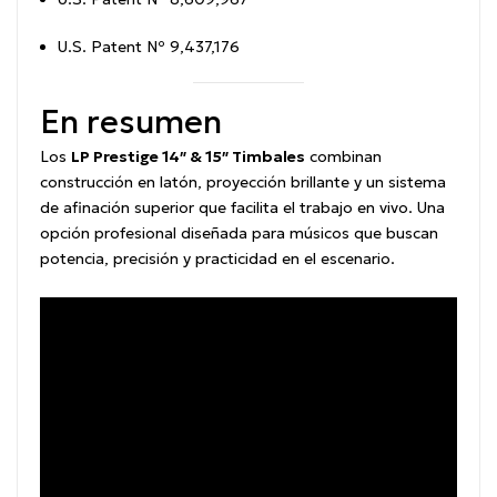
U.S. Patent Nº 9,437,176
En resumen
Los
LP Prestige 14″ & 15″ Timbales
combinan
construcción en latón, proyección brillante y un sistema
de afinación superior que facilita el trabajo en vivo. Una
opción profesional diseñada para músicos que buscan
potencia, precisión y practicidad en el escenario.