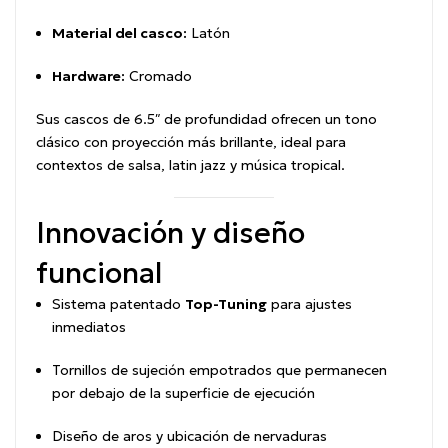
Material del casco:
Latón
Hardware:
Cromado
Sus cascos de 6.5″ de profundidad ofrecen un tono
clásico con proyección más brillante, ideal para
contextos de salsa, latin jazz y música tropical.
Innovación y diseño
funcional
Sistema patentado
Top-Tuning
para ajustes
inmediatos
Tornillos de sujeción empotrados que permanecen
por debajo de la superficie de ejecución
Diseño de aros y ubicación de nervaduras