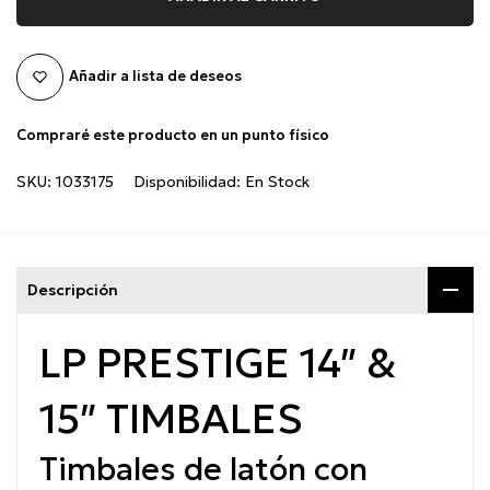
Añadir a lista de deseos
Compraré este producto en un punto físico
SKU:
1033175
Disponibilidad:
En Stock
Descripción
LP PRESTIGE 14″ &
15″ TIMBALES
Timbales de latón con