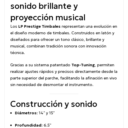
sonido brillante y
proyección musical
Los
LP Prestige Timbales
representan una evolución en
el diseño moderno de timbales. Construidos en latón y
diseñados para ofrecer un tono clásico, brillante y
musical, combinan tradición sonora con innovación
técnica.
Gracias a su sistema patentado
Top-Tuning
, permiten
realizar ajustes rápidos y precisos directamente desde la
parte superior del parche, facilitando la afinación en vivo
sin necesidad de desmontar el instrumento.
Construcción y sonido
Diámetros:
14″ y 15″
Profundidad:
6.5″