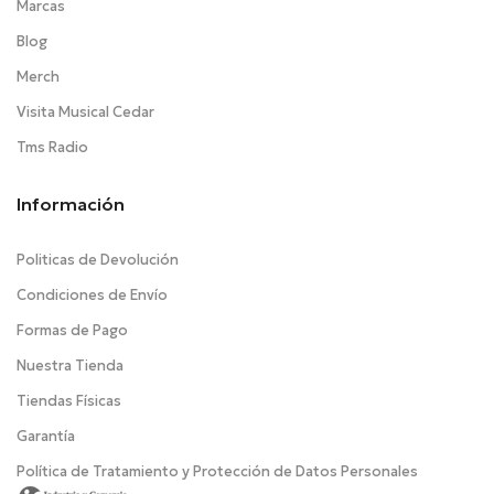
Marcas
Blog
Merch
Visita Musical Cedar
Tms Radio
Información
Politicas de Devolución
Condiciones de Envío
Formas de Pago
Nuestra Tienda
Tiendas Físicas
Garantía
Política de Tratamiento y Protección de Datos Personales