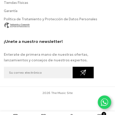
Tiendas Físicas
Garantía
Política de Tratamiento y Protección de Datos Personales
¡Unete a nuestro newsletter!
Enterate de primera mano de nuestras ofertas,
lanzamientos y consejos de nuestros expertos.
2026 The Music Site
0