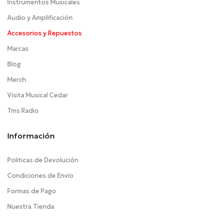
Instrumentos Musicales
Audio y Amplificación
Accesorios y Repuestos
Marcas
Blog
Merch
Visita Musical Cedar
Tms Radio
Información
Politicas de Devolución
Condiciones de Envío
Formas de Pago
Nuestra Tienda