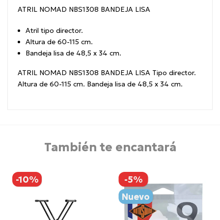
ATRIL NOMAD NBS1308 BANDEJA LISA
Atril tipo director.
Altura de 60-115 cm.
Bandeja lisa de 48,5 x 34 cm.
ATRIL NOMAD NBS1308 BANDEJA LISA
Tipo director.
Altura de 60-115 cm. Bandeja lisa de 48,5 x 34 cm.
También te encantará
-10%
-5%
Nuevo