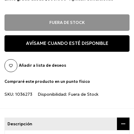
FUERA DE STOCK
AVÍSAME CUANDO ESTÉ DISPONIBLE
Añadir a lista de deseos
Compraré este producto en un punto físico
SKU:
1036273
Disponibilidad:
Fuera de Stock
Descripción