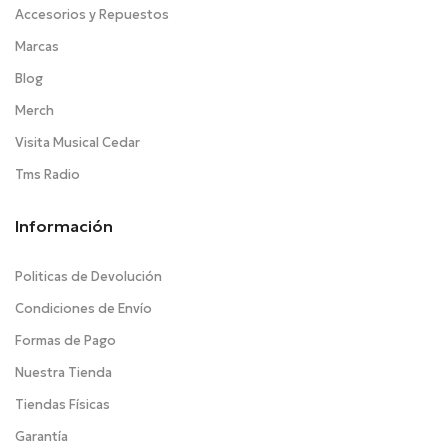
Accesorios y Repuestos
Marcas
Blog
Merch
Visita Musical Cedar
Tms Radio
Información
Politicas de Devolución
Condiciones de Envío
Formas de Pago
Nuestra Tienda
Tiendas Físicas
Garantía