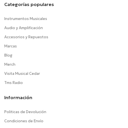
Categorías populares
Instrumentos Musicales
Audio y Amplificación
Accesorios y Repuestos
Marcas
Blog
Merch
Visita Musical Cedar
Tms Radio
Información
Politicas de Devolución
Condiciones de Envío