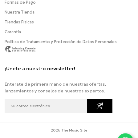
Formas de Pago
Nuestra Tienda
Tiendas Físicas
Garantía
Política de Tratamiento y Protección de Datos Personales
¡Unete a nuestro newsletter!
Enterate de primera mano de nuestras ofertas,
lanzamientos y consejos de nuestros expertos.
2026 The Music Site