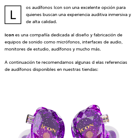
os audífonos Icon son una excelente opción para
L
quienes buscan una experiencia auditiva inmersiva y
de alta calidad.
Icon
es una compañía dedicada al diseño y fabricación de
equipos de sonido como micrófonos, interfaces de audio,
monitores de estudio, audífonos y mucho más.
A continuación te recomendamos algunas d elas referencias
de audífonos disponibles en nuestras tiendas: