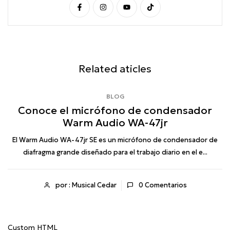
Related aticles
BLOG
Conoce el micrófono de condensador
Warm Audio WA-47jr
r
El Warm Audio WA-47jr SE es un micrófono de condensador de
diafragma grande diseñado para el trabajo diario en el e...
por : Musical Cedar
0
Comentarios
Custom HTML