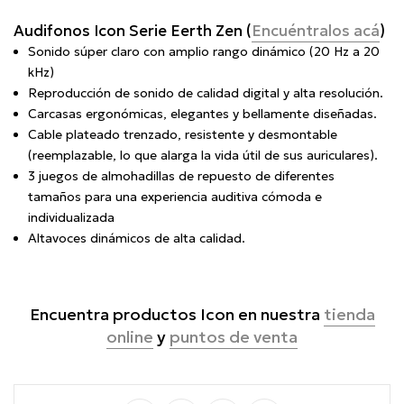
Audifonos Icon Serie Eerth Zen (
Encuéntralos acá
)
Sonido súper claro con amplio rango dinámico (20 Hz a 20
kHz)
Reproducción de sonido de calidad digital y alta resolución.
Carcasas ergonómicas,
elegantes y bellamente diseñadas.
Cable plateado trenzado, resistente y desmontable
(reemplazable, lo que alarga la vida útil de sus auriculares).
3 juegos de
almohadillas de repuesto de diferentes
tamaños para una
experiencia auditiva cómoda e
individualizada
Altavoces dinámicos de alta calidad.
Encuentra productos Icon en nuestra
tienda
online
y
puntos de venta