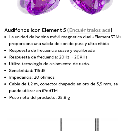
Audifonos Icon Element 5 (
Encuéntralos acá
)
La unidad de bobina móvil magnética dual «Element5TM»
proporciona una salida de sonido pura y ultra nítida
Respuesta de frecuencia suave y equilibrada
Respuesta de frecuencia: 20Hz ~ 20KHz
Utiliza tecnología de aislamiento de ruido.
Sensibilidad: 115dB
Impedancia: 20 ohmios
Cable de 1,2 m, conector chapado en oro de 3,5 mm, se
puede utilizar en iPodTM
Peso neto del producto: 25,8 g