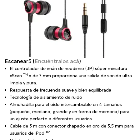
Escanear5 (
Encuéntralos acá
)
El controlador de imán de neodimio (JP) súper miniatura
TM
«Scan
» de 7 mm proporciona una salida de sonido ultra
limpia y pura.
Respuesta de frecuencia suave y bien equilibrada
Tecnología de aislamiento de ruido
Almohadilla para el oído intercambiable en 4 tamaños
(pequeño, mediano, grande y en forma de memoria) para
un ajuste perfecto a diferentes usuarios.
Cable de 3 m con conector chapado en oro de 3,5 mm para
TM
usuarios de iPod