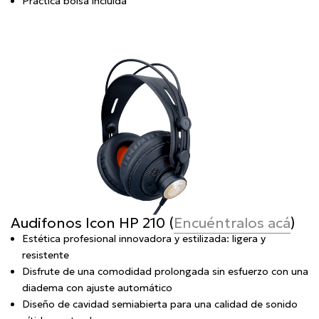
Práctica bolsa incluida
Audifonos Icon HP 210 (
Encuéntralos acá
)
Estética profesional innovadora y estilizada: ligera y
resistente
Disfrute de una comodidad prolongada sin esfuerzo con una
diadema con ajuste automático
Diseño de cavidad semiabierta para una calidad de sonido