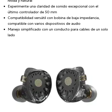
nítida y natural
Experimente una claridad de sonido excepcional con el
último controlador de 50 mm
Compatibilidad versátil con bobina de baja impedancia,
compatible con varios dispositivos de audio
Manejo simplificado con un conducto para cables de un solo
lado