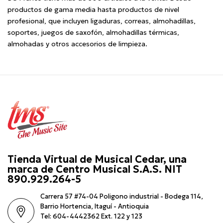
productos de gama media hasta productos de nivel
profesional, que incluyen ligaduras, correas, almohadillas,
soportes, juegos de saxofón, almohadillas térmicas,
almohadas y otros accesorios de limpieza.
Tienda Virtual de Musical Cedar, una
marca de Centro Musical S.A.S. NIT
890.929.264-5
Carrera 57 #74-04 Poligono industrial - Bodega 114,
Barrio Hortencia, Itaguí - Antioquia
Tel: 604-4442362 Ext. 122 y 123