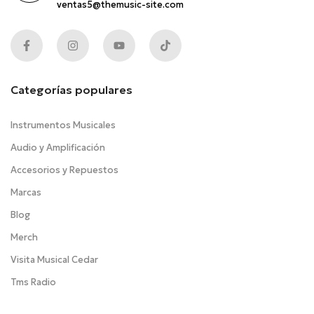
ventas5@themusic-site.com
Categorías populares
Instrumentos Musicales
Audio y Amplificación
Accesorios y Repuestos
Marcas
Blog
Merch
Visita Musical Cedar
Tms Radio