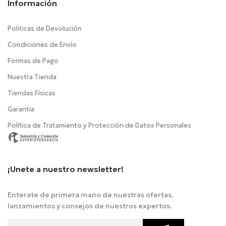
Información
Politicas de Devolución
Condiciones de Envío
Formas de Pago
Nuestra Tienda
Tiendas Físicas
Garantía
Política de Tratamiento y Protección de Datos Personales
¡Unete a nuestro newsletter!
Enterate de primera mano de nuestras ofertas,
lanzamientos y consejos de nuestros expertos.