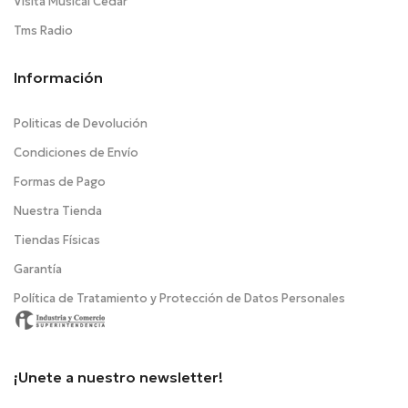
Visita Musical Cedar
Tms Radio
Información
Politicas de Devolución
Condiciones de Envío
Formas de Pago
Nuestra Tienda
Tiendas Físicas
Garantía
Política de Tratamiento y Protección de Datos Personales
¡Unete a nuestro newsletter!