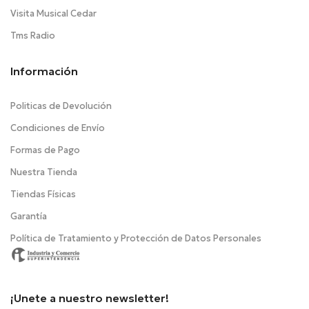
Visita Musical Cedar
Tms Radio
Información
Politicas de Devolución
Condiciones de Envío
Formas de Pago
Nuestra Tienda
Tiendas Físicas
Garantía
Política de Tratamiento y Protección de Datos Personales
¡Unete a nuestro newsletter!