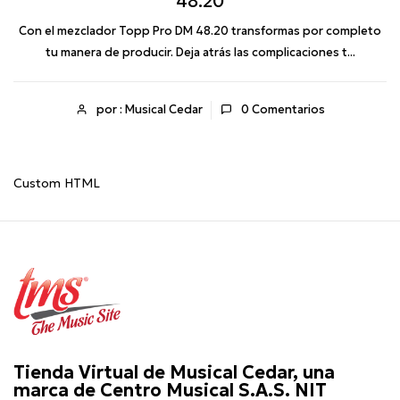
48.20
Con el mezclador Topp Pro DM 48.20 transformas por completo
tu manera de producir. Deja atrás las complicaciones t...
por : Musical Cedar
0
Comentarios
Custom HTML
Tienda Virtual de Musical Cedar, una
marca de Centro Musical S.A.S. NIT