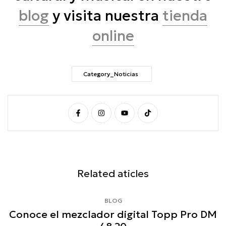
blog
y visita nuestra
tienda
online
Category_Noticias
Related aticles
BLOG
e
Conoce el mezclador digital Topp Pro DM