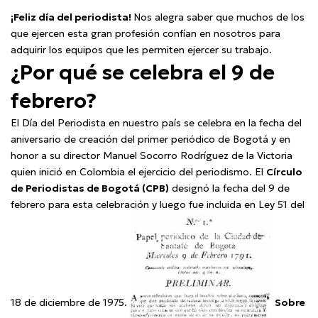
¡Feliz día del periodista!
Nos alegra saber que muchos de los
que ejercen esta gran profesión confían en nosotros para
adquirir los equipos que les permiten ejercer su trabajo.
¿Por qué se celebra el 9 de
febrero?
El Día del Periodista en nuestro país se celebra en la fecha del
aniversario de creación del primer periódico de Bogotá y en
honor a su director Manuel Socorro Rodríguez de la Victoria
quien inició en Colombia el ejercicio del periodismo. El
Círculo
de Periodistas de Bogotá (CPB)
designó la fecha del 9 de
febrero para esta celebración y luego fue incluida en Ley 51 del
18 de diciembre de 1975.
Sobre