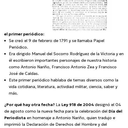
el primer periódico:
Se creó el 9 de febrero de 1791 y se llamaba Papel
Periódico.
Era dirigido Manuel del Socorro Rodríguez de la Victoria y en
él escribieron importantes personajes de nuestra historia
como Antonio Nariño, Francisco Antonio Zea y Francisco
José de Caldas.
Este primer periódico hablaba de temas diversos como la
vida cotidiana, literatura, activdiad militar, ciencia, saber y
más.
¿Por qué hay otra fecha?
La
Ley 918 de 2004
designó el 04
de agosto como la nueva fecha para la celebración del
Día del
Periodista
en homenaje a Antonio Nariño, quien tradujo e
imprimió la Declaración de Derechos del Hombre y del