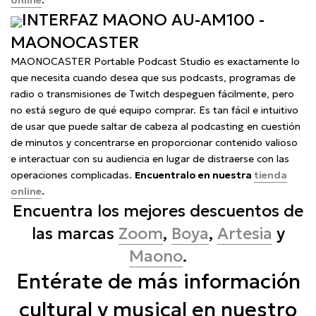
online
.
INTERFAZ MAONO AU-AM100 -
MAONOCASTER
MAONOCASTER Portable Podcast Studio es exactamente lo
que necesita cuando desea que sus podcasts, programas de
radio o transmisiones de Twitch despeguen fácilmente, pero
no está seguro de qué equipo comprar. Es tan fácil e intuitivo
de usar que puede saltar de cabeza al podcasting en cuestión
de minutos y concentrarse en proporcionar contenido valioso
e interactuar con su audiencia en lugar de distraerse con las
operaciones complicadas.
Encuentralo en nuestra
tienda
online
.
Encuentra los mejores descuentos de
las marcas
Zoom
,
Boya
,
Artesia
y
Maono
.
Entérate de más información
cultural y musical en nuestro