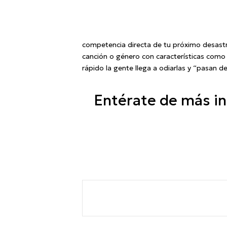
competencia directa de tu próximo desast
canción o género con características como
rápido la gente llega a odiarlas y “pasan 
Entérate de más in