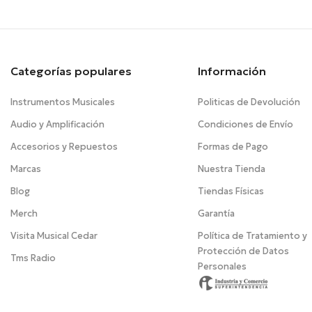
Categorías populares
Información
Instrumentos Musicales
Politicas de Devolución
Audio y Amplificación
Condiciones de Envío
Accesorios y Repuestos
Formas de Pago
Marcas
Nuestra Tienda
Blog
Tiendas Físicas
Merch
Garantía
Visita Musical Cedar
Política de Tratamiento y
Protección de Datos
Tms Radio
Personales