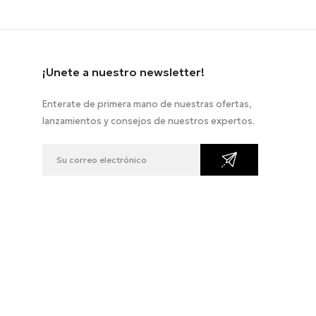
¡Unete a nuestro newsletter!
Enterate de primera mano de nuestras ofertas,
lanzamientos y consejos de nuestros expertos.