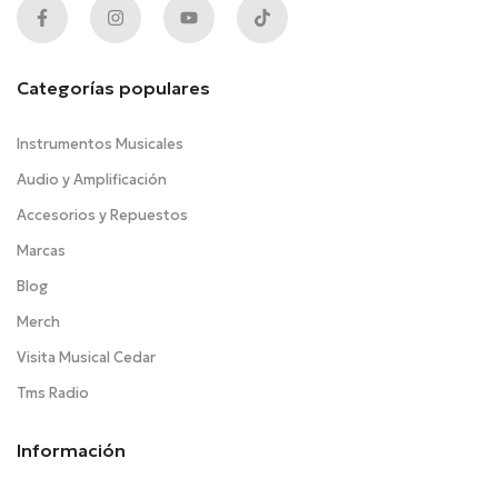
Categorías populares
Instrumentos Musicales
Audio y Amplificación
Accesorios y Repuestos
Marcas
Blog
Merch
Visita Musical Cedar
Tms Radio
Información