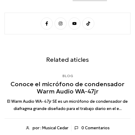
Related aticles
BLOG
Conoce el micrófono de condensador
Warm Audio WA-47jr
r
El Warm Audio WA-47jr SE es un micrófono de condensador de
diafragma grande diseñado para el trabajo diario en el e...
por : Musical Cedar
0
Comentarios