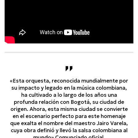
«Esta orquesta, reconocida mundialmente por
su impacto y legado en la música colombiana,
ha cultivado a lo largo de los años una
profunda relación con Bogotá, su ciudad de
origen. Ahora, esta misma ciudad se convierte
en el escenario perfecto para este homenaje
que exalta el nombre del maestro Jairo Varela,
cuya obra definió y llevó la salsa colombiana al
mundo» Comunciado oficial.