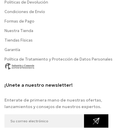
Politicas de Devolución
Condiciones de Envío
Formas de Pago
Nuestra Tienda
Tiendas Físicas
Garantía
Política de Tratamiento y Protección de Datos Personales
¡Unete a nuestro newsletter!
Enterate de primera mano de nuestras ofertas,
lanzamientos y consejos de nuestros expertos.