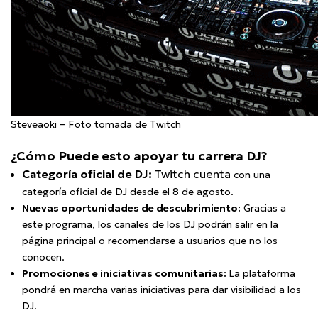
Steveaoki – Foto tomada de Twitch
¿Cómo Puede esto apoyar tu carrera DJ?
Categoría oficial de DJ:
Twitch cuenta
con una
categoría oficial de DJ desde el 8 de agosto.
Nuevas oportunidades de descubrimiento:
Gracias a
este programa, los canales de los DJ podrán salir en la
página principal o recomendarse a usuarios que no los
conocen.
Promociones e iniciativas comunitarias:
La plataforma
pondrá en marcha varias iniciativas para dar visibilidad a los
DJ.