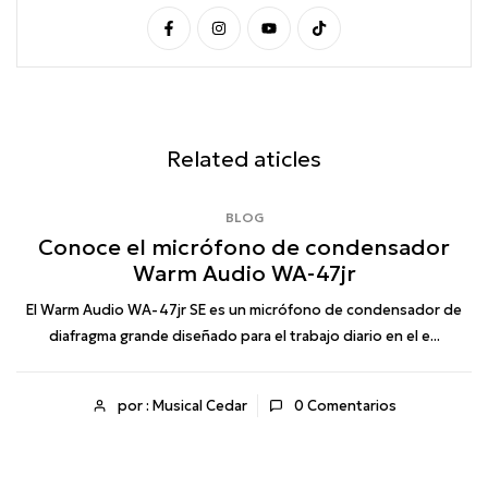
Related aticles
BLOG
Conoce el micrófono de condensador
Warm Audio WA-47jr
r
El Warm Audio WA-47jr SE es un micrófono de condensador de
diafragma grande diseñado para el trabajo diario en el e...
por : Musical Cedar
0
Comentarios