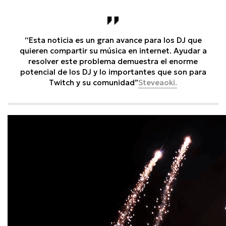
“Esta noticia es un gran avance para los DJ que
quieren compartir su música en internet. Ayudar a
resolver este problema demuestra el enorme
potencial de los DJ y lo importantes que son para
Twitch y su comunidad”
Steveaoki.