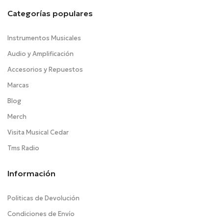
Categorías populares
Instrumentos Musicales
Audio y Amplificación
Accesorios y Repuestos
Marcas
Blog
Merch
Visita Musical Cedar
Tms Radio
Información
Politicas de Devolución
Condiciones de Envío