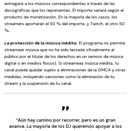
entregará a los músicos correspondientes a través de las
discográficas que los representan. El importe variará según el
producto de monetización. En la mayoría de los casos, los
streamers aportarán el 50 % del importe, y Twitch, el otro 50
%.
La protección de la música inédita:
El programa no permite
streamear música que no ha sido lanzada oficialmente al
público por el titular de los derechos en un servicio de música
digital o en medios físicos). Si streameas música inédita, tu
canal puede quedar sujeto a eliminaciones de la DMCA y otras
medidas, incluyendo sanciones como la eliminación de tu
stream y la suspensión de tu canal.
“Aún hay camino por recorrer, pero es un gran
avance. La mayoría de los DJ queremos apoyar a los