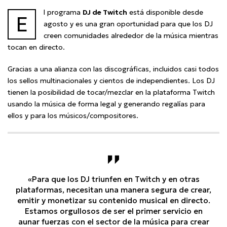
l programa
DJ de Twitch
está disponible desde
E
agosto y es una gran oportunidad para que los DJ
creen comunidades alrededor de la música mientras
tocan en directo.
Gracias a una alianza con las discográficas, incluidos casi todos
los sellos multinacionales y cientos de independientes. Los DJ
tienen la posibilidad de tocar/mezclar en la plataforma Twitch
usando la música de forma legal y generando regalías para
ellos y para los músicos/compositores.
«Para que los DJ triunfen en Twitch y en otras
plataformas, necesitan una manera segura de crear,
emitir y monetizar su contenido musical en directo.
Estamos orgullosos de ser el primer servicio en
aunar fuerzas con el sector de la música para crear