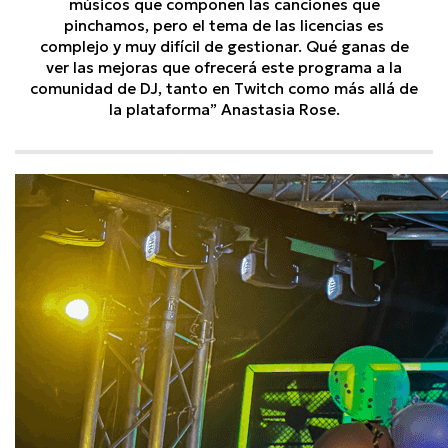
músicos que componen las canciones que
pinchamos, pero el tema de las licencias es
complejo y muy difícil de gestionar. Qué ganas de
ver las mejoras que ofrecerá este programa a la
comunidad de DJ, tanto en Twitch como más allá de
la plataforma” Anastasia Rose.