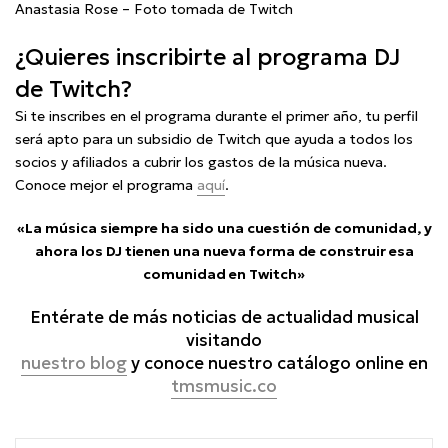
Anastasia Rose – Foto tomada de Twitch
¿Quieres inscribirte al programa DJ
de Twitch?
Si te inscribes en el programa durante el primer año, tu perfil
será apto para un subsidio de Twitch que ayuda a todos los
socios y afiliados a cubrir los gastos de la música nueva.
Conoce mejor el programa
aquí
.
«La música siempre ha sido una cuestión de comunidad, y
ahora los DJ tienen una nueva forma de construir esa
comunidad en Twitch»
Entérate de más noticias de actualidad musical
visitando
nuestro blog
y conoce nuestro catálogo online en
tmsmusic.co