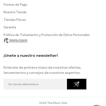
Formas de Pago
Nuestra Tienda
Tiendas Físicas
Garantía
Política de Tratamiento y Protección de Datos Personales
¡Unete a nuestro newsletter!
Enterate de primera mano de nuestras ofertas,
lanzamientos y consejos de nuestros expertos.
2026 The Music Site