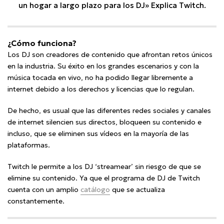
un hogar a largo plazo para los DJ» Explica Twitch.
¿Cómo funciona?
Los DJ son creadores de contenido que afrontan retos únicos
en la industria. Su éxito en los grandes escenarios y con la
música tocada en vivo, no ha podido llegar libremente a
internet debido a los derechos y licencias que lo regulan.
De hecho, es usual que las diferentes redes sociales y canales
de internet silencien sus directos, bloqueen su contenido e
incluso, que se eliminen sus vídeos en la mayoría de las
plataformas.
Twitch le permite a los DJ ‘streamear’ sin riesgo de que se
elimine su contenido. Ya que el programa de DJ de Twitch
cuenta con un amplio
catálogo
que se actualiza
constantemente.