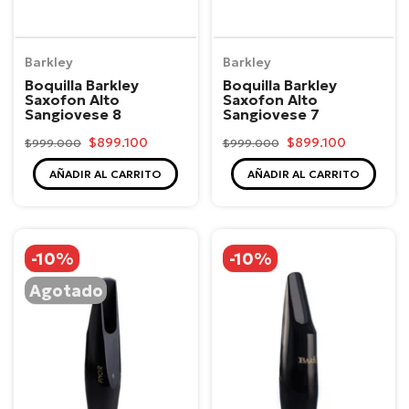
Barkley
Barkley
Boquilla Barkley
Boquilla Barkley
Saxofon Alto
Saxofon Alto
Sangiovese 8
Sangiovese 7
$899.100
$899.100
$999.000
$999.000
AÑADIR AL CARRITO
AÑADIR AL CARRITO
-10%
-10%
Agotado