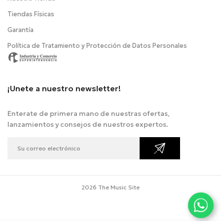
Tiendas Físicas
Garantía
Política de Tratamiento y Protección de Datos Personales
¡Unete a nuestro newsletter!
Enterate de primera mano de nuestras ofertas,
lanzamientos y consejos de nuestros expertos.
2026 The Music Site