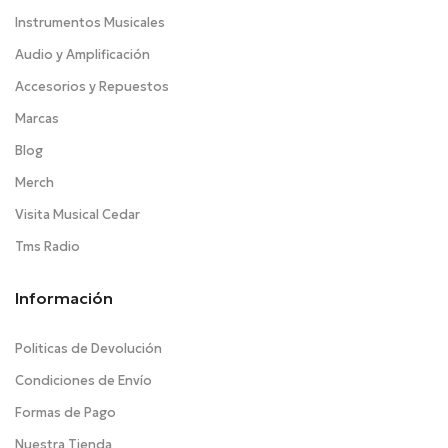
Instrumentos Musicales
Audio y Amplificación
Accesorios y Repuestos
Marcas
Blog
Merch
Visita Musical Cedar
Tms Radio
Información
Politicas de Devolución
Condiciones de Envío
Formas de Pago
Nuestra Tienda