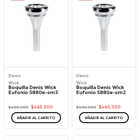
Denis
Denis
Wick
Wick
Boquilla Denis Wick
Boquilla Denis Wick
Eufonio 5880e-sm3
Eufonio 5880e-sm2
$465.500
$465.500
$490.000
$490.000
AÑADIR AL CARRITO
AÑADIR AL CARRITO