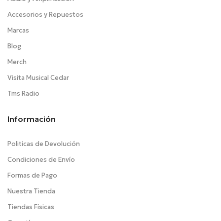
Accesorios y Repuestos
Marcas
Blog
Merch
Visita Musical Cedar
Tms Radio
Información
Politicas de Devolución
Condiciones de Envío
Formas de Pago
Nuestra Tienda
Tiendas Físicas