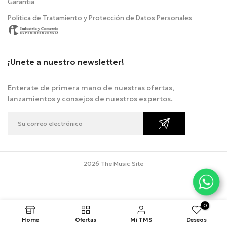
Garantía
Política de Tratamiento y Protección de Datos Personales
¡Unete a nuestro newsletter!
Enterate de primera mano de nuestras ofertas,
lanzamientos y consejos de nuestros expertos.
2026 The Music Site
0
Home
Ofertas
Mi TMS
Deseos
.