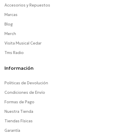
Accesorios y Repuestos
Marcas
Blog
Merch
Visita Musical Cedar
Tms Radio
Información
Politicas de Devolución
Condiciones de Envío
Formas de Pago
Nuestra Tienda
Tiendas Físicas
Garantía