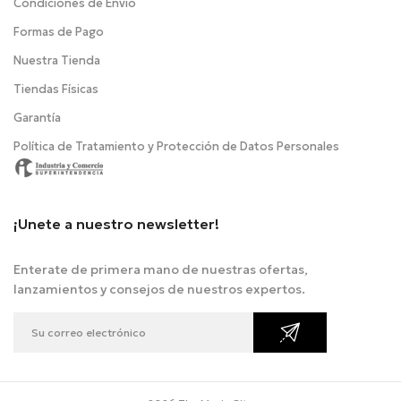
Condiciones de Envío
Formas de Pago
Nuestra Tienda
Tiendas Físicas
Garantía
Política de Tratamiento y Protección de Datos Personales
¡Unete a nuestro newsletter!
Enterate de primera mano de nuestras ofertas,
lanzamientos y consejos de nuestros expertos.