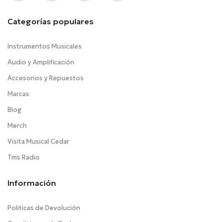
Categorías populares
Instrumentos Musicales
Audio y Amplificación
Accesorios y Repuestos
Marcas
Blog
Merch
Visita Musical Cedar
Tms Radio
Información
Politicas de Devolución