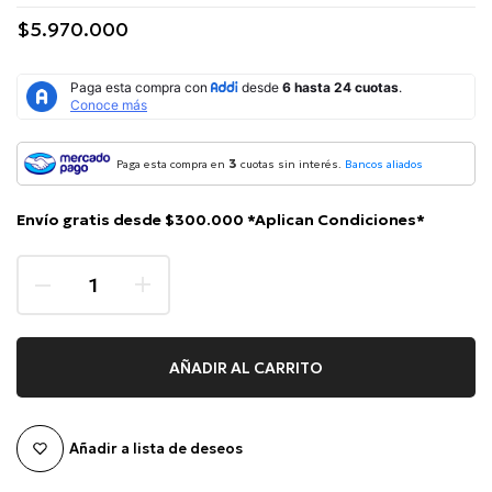
$5.970.000
3
Paga esta compra en
cuotas sin interés.
Bancos aliados
Envío gratis desde $300.000 *Aplican Condiciones*
AÑADIR AL CARRITO
Añadir a lista de deseos