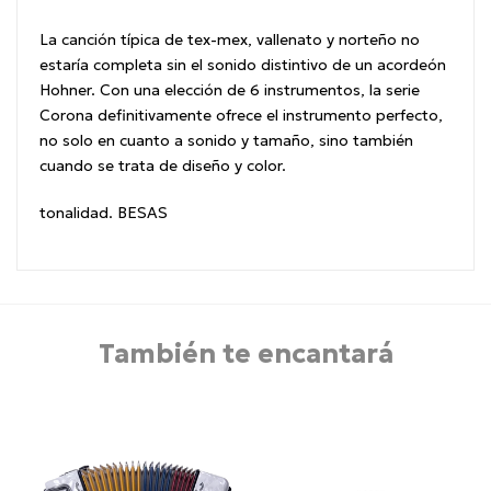
La canción típica de tex-mex, vallenato y norteño no
estaría completa sin el sonido distintivo de un acordeón
Hohner.
Con una elección de 6 instrumentos, la serie
Corona definitivamente ofrece el instrumento perfecto,
no solo en cuanto a sonido y tamaño, sino también
cuando se trata de diseño y color.
tonalidad. BESAS
También te encantará