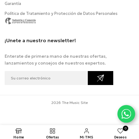
Garantía
Política de Tratamiento y Protección de Datos Personales
¡Unete a nuestro newsletter!
Enterate de primera mano de nuestras ofertas,
lanzamientos y consejos de nuestros expertos.
2026 The Music Site
0
Home
Ofertas
Mi TMS
Deseos
.