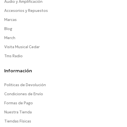
Audio y Amplificación
Accesorios y Repuestos
Marcas
Blog
Merch
Visita Musical Cedar
Tms Radio
Información
Politicas de Devolución
Condiciones de Envío
Formas de Pago
Nuestra Tienda
Tiendas Físicas