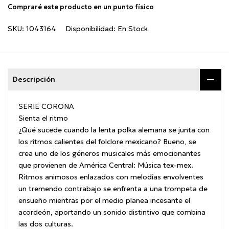
Compraré este producto en un punto físico
SKU:
1043164
Disponibilidad:
En Stock
Descripción
SERIE CORONA
Sienta el ritmo
¿Qué sucede cuando la lenta polka alemana se junta con
los ritmos calientes del folclore mexicano?
Bueno, se
crea uno de los géneros musicales más emocionantes
que provienen de América Central: Música tex-mex.
Ritmos animosos enlazados con melodías envolventes
un tremendo contrabajo se enfrenta a una trompeta de
ensueño mientras por el medio planea incesante el
acordeón, aportando un sonido distintivo que combina
las dos culturas.