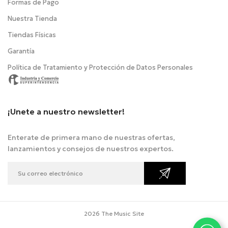
Formas de Pago
Nuestra Tienda
Tiendas Físicas
Garantía
Política de Tratamiento y Protección de Datos Personales
¡Unete a nuestro newsletter!
Enterate de primera mano de nuestras ofertas,
lanzamientos y consejos de nuestros expertos.
2026 The Music Site