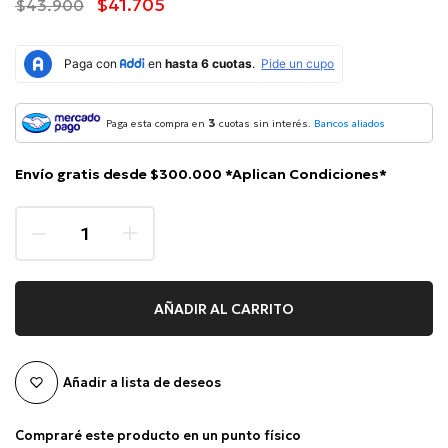
$41.705
$43.900
3
Paga esta compra en
cuotas sin interés.
Bancos aliados
Envío gratis desde $300.000 *Aplican Condiciones*
AÑADIR AL CARRITO
Añadir a lista de deseos
Compraré este producto en un punto físico