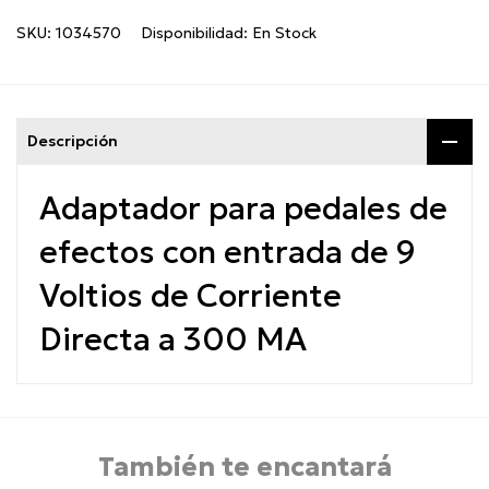
SKU:
1034570
Disponibilidad:
En Stock
Descripción
Adaptador para pedales de
efectos con entrada de 9
Voltios de Corriente
Directa a 300 MA
También te encantará