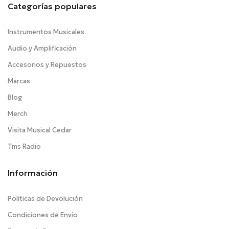
Categorías populares
Instrumentos Musicales
Audio y Amplificación
Accesorios y Repuestos
Marcas
Blog
Merch
Visita Musical Cedar
Tms Radio
Información
Politicas de Devolución
Condiciones de Envío