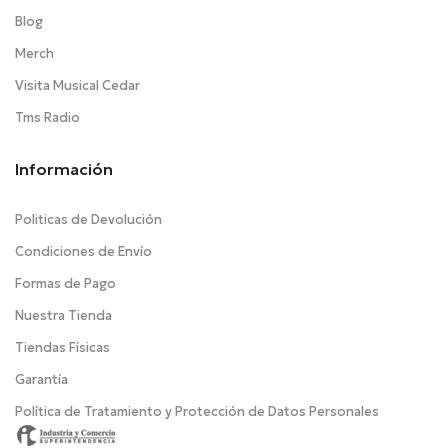
Blog
Merch
Visita Musical Cedar
Tms Radio
Información
Politicas de Devolución
Condiciones de Envío
Formas de Pago
Nuestra Tienda
Tiendas Físicas
Garantía
Política de Tratamiento y Protección de Datos Personales