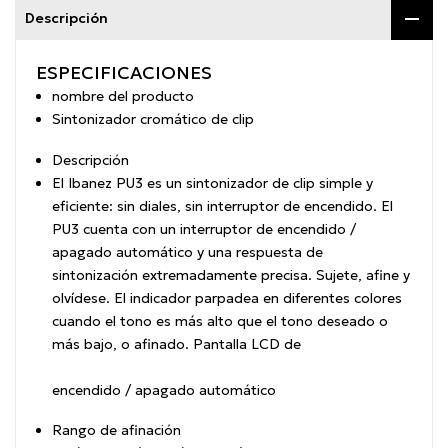
Descripción
ESPECIFICACIONES
nombre del producto
Sintonizador cromático de clip
Descripción
El Ibanez PU3 es un sintonizador de clip simple y
eficiente: sin diales, sin interruptor de encendido.
El
PU3 cuenta con un interruptor de encendido /
apagado automático y una respuesta de
sintonización extremadamente precisa.
Sujete, afine y
olvídese. El indicador parpadea en diferentes colores
cuando el tono es más alto que el tono deseado o
más bajo, o afinado.
Pantalla LCD de
encendido / apagado automático
Rango de afinación