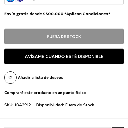
Envío gratis desde $300.000 *Aplican Condiciones*
FUERA DE STOCK
AVÍSAME CUANDO ESTÉ DISPONIBLE
Añadir a lista de deseos
Compraré este producto en un punto físico
SKU:
1042912
Disponibilidad:
Fuera de Stock