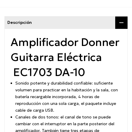
Descripción
Amplificador Donner
Guitarra Eléctrica
EC1703 DA-10
Sonido potente y durabilidad confiable: suficiente
volumen para practicar en la habitación y la sala, con
batería recargable incorporada, 4 horas de
reproducción con una sola carga, el paquete incluye
cable de carga USB.
Canales de dos tonos: el canal de tono se puede
cambiar con el interruptor en la parte posterior del
amplificador. También tiene tres etapas de