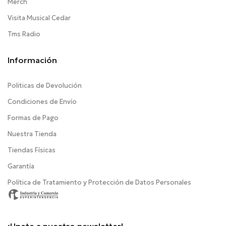
Merch
Visita Musical Cedar
Tms Radio
Información
Politicas de Devolución
Condiciones de Envío
Formas de Pago
Nuestra Tienda
Tiendas Físicas
Garantía
Política de Tratamiento y Protección de Datos Personales
¡Unete a nuestro newsletter!