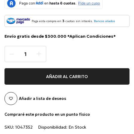
3
Paga esta compra en
cuotas sin interés.
Bancos aliados
Envío gratis desde $300.000 *Aplican Condiciones*
AÑADIR AL CARRITO
Añadir a lista de deseos
Compraré este producto en un punto físico
SKU:
1047352
Disponibilidad:
En Stock