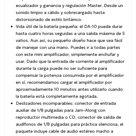
ecualizador y ganancia y regulación Master. Desde un
sonido limpio a cálido y sobrecargado hasta
distorsionado de estilo británico.
Vida útil de la batería pequeña: el DA-10 puede durar
hasta cuatro horas seguidas a una salida máxima de 5
vatios. Aun así, su pequeño diseño hace que sea fácil
de manejar con una mano. Puedes ir a todas partes
con este mini amplificador, simplemente enchufar y
usar. Dado que la entrada de corriente al amplificador
durante la carga puede no ser suficiente para
compensar la potencia consumida por el amplificador
en sí, recomendamos cargar el amplificador por
aproximadamente 10 minutos antes utilizarlo cuando
la batería está completamente agotada.
Deslizadores incomparables: conector de entrada
auxiliar de 1/8 pulgadas para Jam-Along con
reproductor multimedia o CD, conector de salida de
audífonos de 1/8 pulgadas para práctica silenciosa, el
paquete incluye cable de audio estéreo macho a