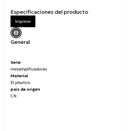
Especificaciones del producto
Imprimir
General
Serie
miniamplificadores
Material
El plastico
pais de origen
CN