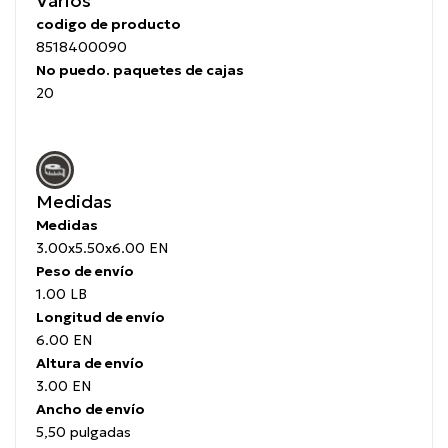
Varios
codigo de producto
8518400090
No puedo.
paquetes de cajas
20
Medidas
Medidas
3.00x5.50x6.00 EN
Peso de envío
1.00 LB
Longitud de envío
6.00 EN
Altura de envío
3.00 EN
Ancho de envío
5,50 pulgadas