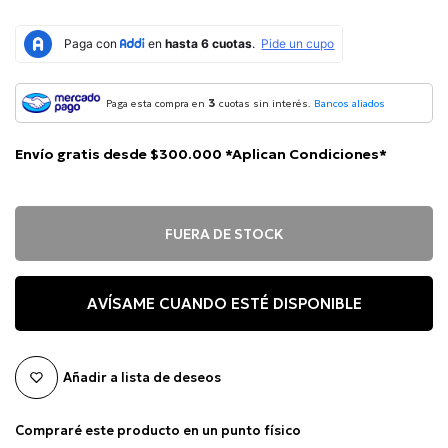
3
Paga esta compra en
cuotas sin interés.
Bancos aliados
Envío gratis desde $300.000 *Aplican Condiciones*
FUERA DE STOCK
AVÍSAME CUANDO ESTÉ DISPONIBLE
Añadir a lista de deseos
Compraré este producto en un punto físico