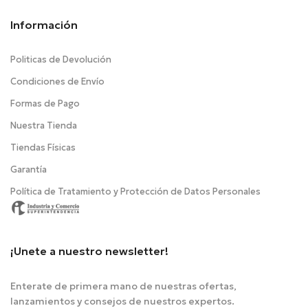
Información
Politicas de Devolución
Condiciones de Envío
Formas de Pago
Nuestra Tienda
Tiendas Físicas
Garantía
Política de Tratamiento y Protección de Datos Personales
¡Unete a nuestro newsletter!
Enterate de primera mano de nuestras ofertas,
lanzamientos y consejos de nuestros expertos.