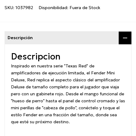
SKU:
1037982
Disponibilidad:
Fuera de Stock
Descripción
Descripcion
Inspirado en nuestra serie "Texas Red" de
amplificadores de ejecución limitada, el Fender Mini
Deluxe, Red replica el aspecto clásico del amplificador
Deluxe de tamaño completo para el jugador que viaja
pero con un gabinete rojo. Desde el mango funcional de
"hueso de perro" hasta el panel de control cromado y las
mini perillas de "cabeza de pollo", conéctelo y toque el
estilo Fender en una fracción del tamaño, donde sea
que esté su próximo destino.