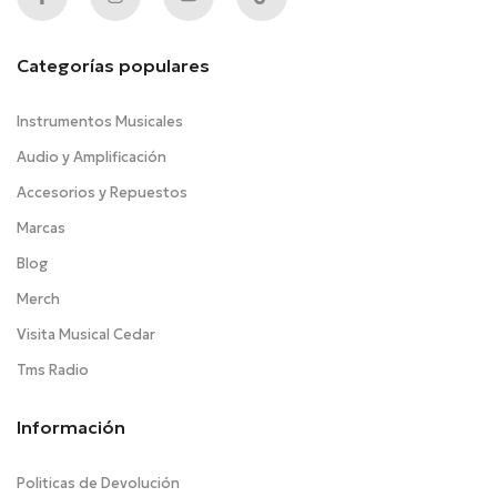
Categorías populares
Instrumentos Musicales
Audio y Amplificación
Accesorios y Repuestos
Marcas
Blog
Merch
Visita Musical Cedar
Tms Radio
Información
Politicas de Devolución