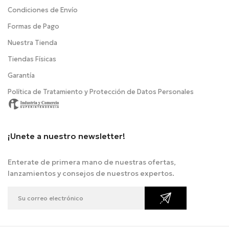
Condiciones de Envío
Formas de Pago
Nuestra Tienda
Tiendas Físicas
Garantía
Política de Tratamiento y Protección de Datos Personales
¡Unete a nuestro newsletter!
Enterate de primera mano de nuestras ofertas,
lanzamientos y consejos de nuestros expertos.