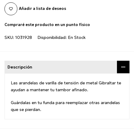
Añadir a lista de deseos
Compraré este producto en un punto físico
SKU:
1031928
Disponibilidad:
En Stock
Descripción
Las arandelas de varilla de tensión de metal Gibraltar te
ayudan a mantener tu tambor afinado.
Guárdalas en tu funda para reemplazar otras arandelas
que se pierdan.