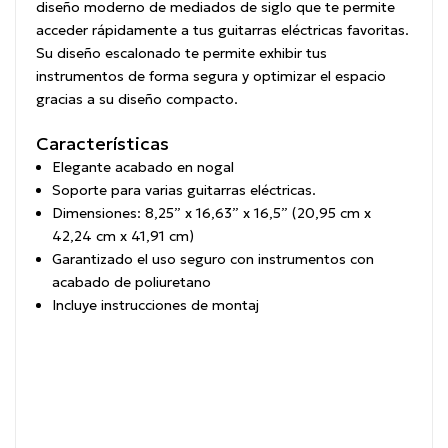
diseño moderno de mediados de siglo que te permite
acceder rápidamente a tus guitarras eléctricas favoritas.
Su diseño escalonado te permite exhibir tus
instrumentos de forma segura y optimizar el espacio
gracias a su diseño compacto.
Características
Elegante acabado en nogal
Soporte para varias guitarras eléctricas.
Dimensiones: 8,25” x 16,63” x 16,5” (20,95 cm x
42,24 cm x 41,91 cm)
Garantizado el uso seguro con instrumentos con
acabado de poliuretano
Incluye instrucciones de montaj