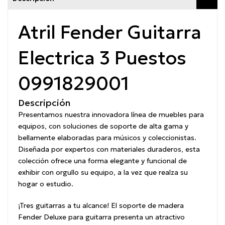
Atril Fender Guitarra
Electrica 3 Puestos
0991829001
Descripción
Presentamos nuestra innovadora línea de muebles para
equipos, con soluciones de soporte de alta gama y
bellamente elaboradas para músicos y coleccionistas.
Diseñada por expertos con materiales duraderos, esta
colección ofrece una forma elegante y funcional de
exhibir con orgullo su equipo, a la vez que realza su
hogar o estudio.
¡Tres guitarras a tu alcance! El soporte de madera
Fender Deluxe para guitarra presenta un atractivo