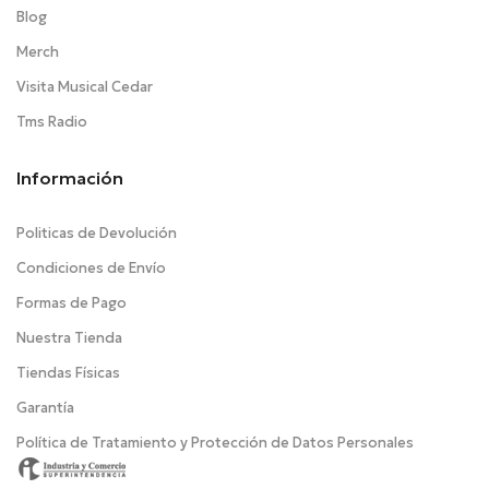
Blog
Merch
Visita Musical Cedar
Tms Radio
Información
Politicas de Devolución
Condiciones de Envío
Formas de Pago
Nuestra Tienda
Tiendas Físicas
Garantía
Política de Tratamiento y Protección de Datos Personales