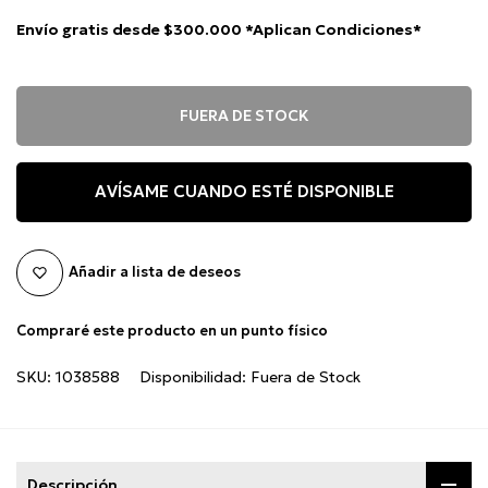
Envío gratis desde $300.000 *Aplican Condiciones*
FUERA DE STOCK
AVÍSAME CUANDO ESTÉ DISPONIBLE
Añadir a lista de deseos
Compraré este producto en un punto físico
SKU:
1038588
Disponibilidad:
Fuera de Stock
Descripción