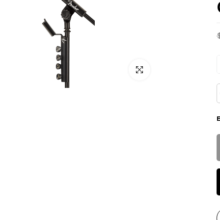
Click para alargar