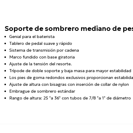
Soporte de sombrero mediano de pe
Genial para el baterista
Tablero de pedal suave y rápido
Sistema de transmisión por cadena
Marco fundido con base giratoria
Ajuste de la tensión del resorte.
Trípode de doble soporte y baja masa para mayor estabilidad
Los pies de goma redondos exclusivos proporcionan estabilidad
Ajuste de altura con bisagras con inserción de collar de nylon
Embrague de sombrero estándar
Rango de altura: 25 "a 36" con tubos de 7/8 "a 1" de diámetro