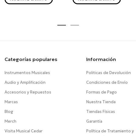
Categorías populares
Información
Instrumentos Musicales
Politicas de Devolución
Audio y Amplificación
Condiciones de Envío
Accesorios y Repuestos
Formas de Pago
Marcas
Nuestra Tienda
Blog
Tiendas Físicas
Merch
Garantía
Visita Musical Cedar
Política de Tratamiento y