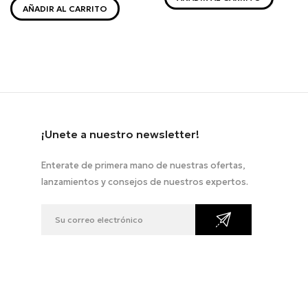
AÑADIR AL CARRITO
¡Unete a nuestro newsletter!
Enterate de primera mano de nuestras ofertas,
lanzamientos y consejos de nuestros expertos.