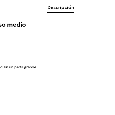
Descripción
so medio
 sin un perfil grande