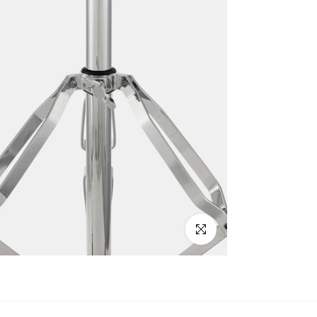
Click para alargar