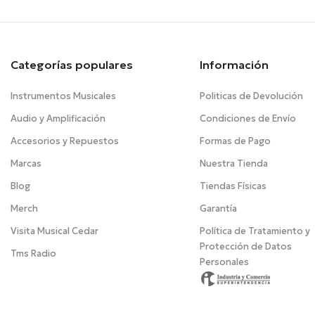
Categorías populares
Información
Instrumentos Musicales
Politicas de Devolución
Audio y Amplificación
Condiciones de Envío
Accesorios y Repuestos
Formas de Pago
Marcas
Nuestra Tienda
Blog
Tiendas Físicas
Merch
Garantía
Visita Musical Cedar
Política de Tratamiento y
Protección de Datos
Tms Radio
Personales