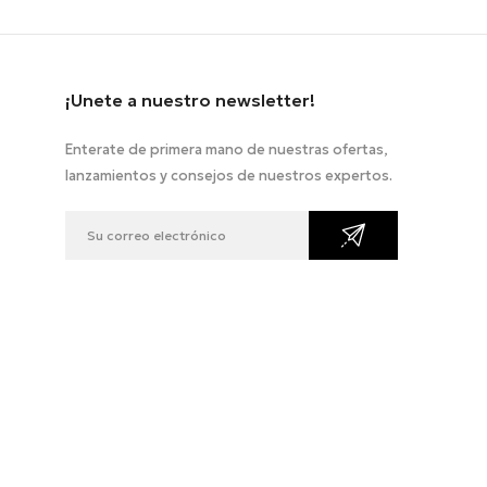
¡Unete a nuestro newsletter!
Enterate de primera mano de nuestras ofertas,
lanzamientos y consejos de nuestros expertos.