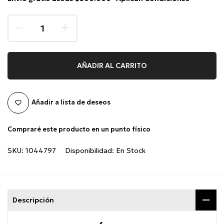
AÑADIR AL CARRITO
Añadir a lista de deseos
Compraré este producto en un punto físico
SKU:
1044797
Disponibilidad:
En Stock
Descripción