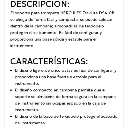
DESCRIPCIÓN:
El soporte para trompeta HERCULES TravLite DS410B
se pliega de forma fácil y compacta, se puede colocar
dentro de la campana;
almohadillas de terciopelo
protegen el instrumento.
Es fácil de configurar y
proporciona una base sólida y estable para el
instrumento.
CARACTERÍSTICAS:
El diseño ligero de cinco patas es fácil de configurar y
proporciona una base fuerte y estable para el
instrumento.
El diseño compacto en campana permite que el
soporte se almacene de forma segura en la campana
del instrumento sin ocupar espacio en la caja del
instrumento.
El diseño de la base de terciopelo protege el acabado
del instrumento.