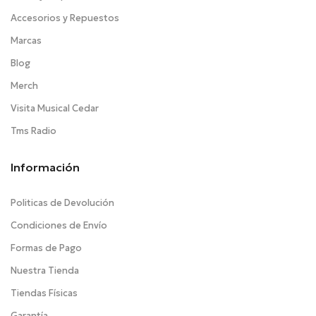
Accesorios y Repuestos
Marcas
Blog
Merch
Visita Musical Cedar
Tms Radio
Información
Politicas de Devolución
Condiciones de Envío
Formas de Pago
Nuestra Tienda
Tiendas Físicas
Garantía