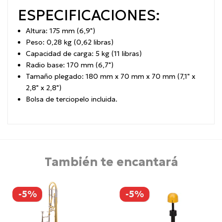
ESPECIFICACIONES:
Altura: 175 mm (6,9")
Peso: 0,28 kg (0,62 libras)
Capacidad de carga: 5 kg (11 libras)
Radio base: 170 mm (6,7")
Tamaño plegado: 180 mm x 70 mm x 70 mm (7,1" x
2,8" x 2,8")
Bolsa de terciopelo incluida.
También te encantará
-5%
-5%