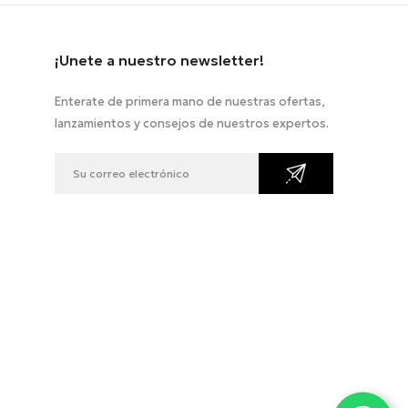
¡Unete a nuestro newsletter!
Enterate de primera mano de nuestras ofertas,
lanzamientos y consejos de nuestros expertos.