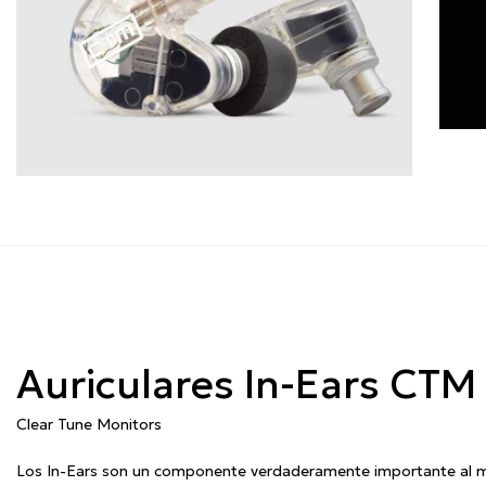
Auriculares In-Ears CTM
Clear Tune Monitors
Los In-Ears son un componente verdaderamente importante al mo