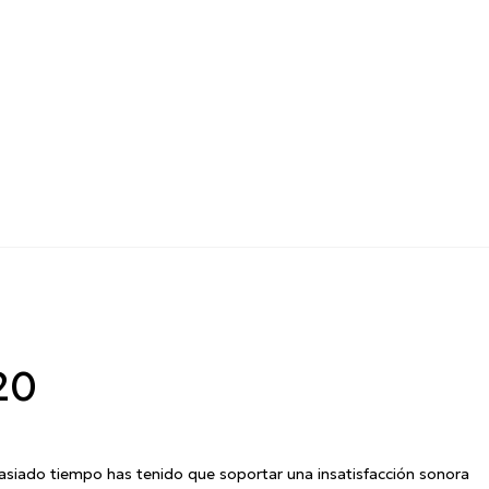
20
siado tiempo has tenido que soportar una insatisfacción sonora