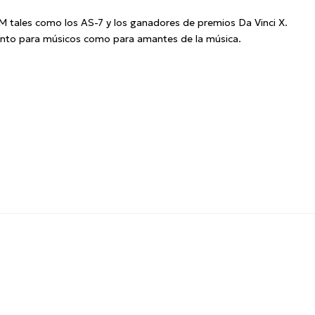
M tales como los AS-7 y los ganadores de premios Da Vinci X.
 tanto para músicos como para amantes de la música.