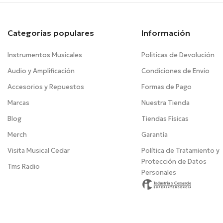
Categorías populares
Información
Instrumentos Musicales
Politicas de Devolución
Audio y Amplificación
Condiciones de Envío
Accesorios y Repuestos
Formas de Pago
Marcas
Nuestra Tienda
Blog
Tiendas Físicas
Merch
Garantía
Visita Musical Cedar
Política de Tratamiento y
Protección de Datos
Tms Radio
Personales