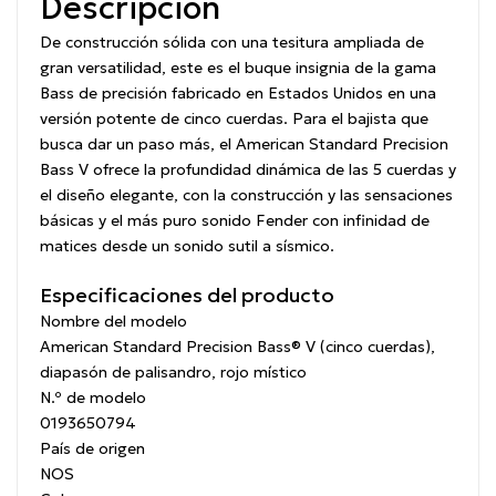
Descripción
De construcción sólida con una tesitura ampliada de
gran versatilidad, este es el buque insignia de la gama
Bass de precisión fabricado en Estados Unidos en una
versión potente de cinco cuerdas.
Para el bajista que
busca dar un paso más, el American Standard Precision
Bass V ofrece la profundidad dinámica de las 5 cuerdas y
el diseño elegante, con la construcción y las sensaciones
básicas y el más puro sonido Fender con infinidad de
matices desde un sonido sutil a sísmico.
Especificaciones del producto
Nombre del modelo
American Standard Precision Bass® V (cinco cuerdas),
diapasón de palisandro, rojo místico
N.º de modelo
0193650794
País de origen
NOS