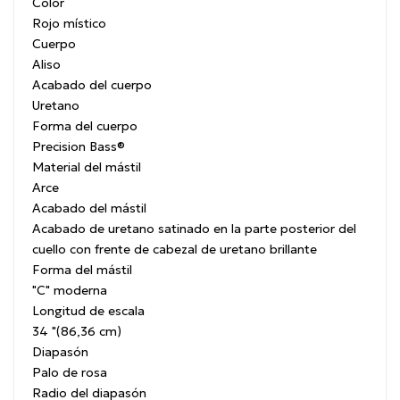
Color
Rojo místico
Cuerpo
Aliso
Acabado del cuerpo
Uretano
Forma del cuerpo
Precision Bass®
Material del mástil
Arce
Acabado del mástil
Acabado de uretano satinado en la parte posterior del
cuello con frente de cabezal de uretano brillante
Forma del mástil
"C" moderna
Longitud de escala
34 "(86,36 cm)
Diapasón
Palo de rosa
Radio del diapasón