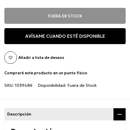
FUERA DE STOCK
AVÍSAME CUANDO ESTÉ DISPONIBLE
Añadir a lista de deseos
Compraré este producto en un punto físico
SKU:
1039486
Disponibilidad:
Fuera de Stock
Descripción