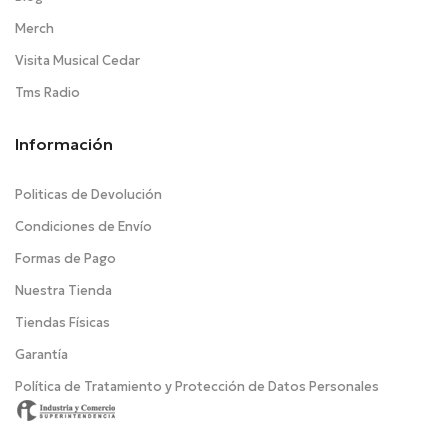
Merch
Visita Musical Cedar
Tms Radio
Información
Politicas de Devolución
Condiciones de Envío
Formas de Pago
Nuestra Tienda
Tiendas Físicas
Garantía
Política de Tratamiento y Protección de Datos Personales