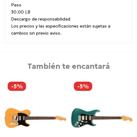
Peso
30.00 LB
Descargo de responsabilidad
Los precios y las especificaciones están sujetas a
cambios sin previo aviso.
También te encantará
-5%
-5%