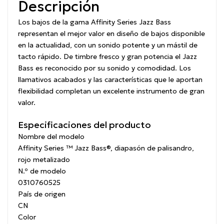
Descripción
Los bajos de la gama Affinity Series Jazz Bass
representan el mejor valor en diseño de bajos disponible
en la actualidad, con un sonido potente y un mástil de
tacto rápido.
De timbre fresco y gran potencia el Jazz
Bass es reconocido por su sonido y comodidad.
Los
llamativos acabados y las características que le aportan
flexibilidad completan un excelente instrumento de gran
valor.
Especificaciones del producto
Nombre del modelo
Affinity Series ™ Jazz Bass®, diapasón de palisandro,
rojo metalizado
N.º de modelo
0310760525
País de origen
CN
Color