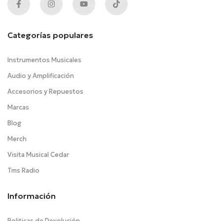
Categorías populares
Instrumentos Musicales
Audio y Amplificación
Accesorios y Repuestos
Marcas
Blog
Merch
Visita Musical Cedar
Tms Radio
Información
Politicas de Devolución