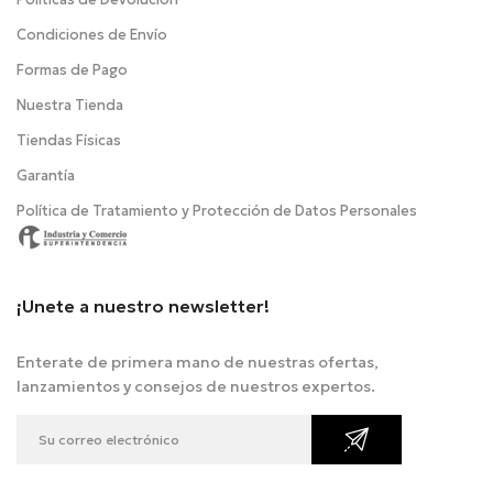
Condiciones de Envío
Formas de Pago
Nuestra Tienda
Tiendas Físicas
Garantía
Política de Tratamiento y Protección de Datos Personales
¡Unete a nuestro newsletter!
Enterate de primera mano de nuestras ofertas,
lanzamientos y consejos de nuestros expertos.