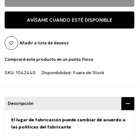
AVÍSAME CUANDO ESTÉ DISPONIBLE
Añadir a lista de deseos
Compraré este producto en un punto físico
SKU:
1042440
Disponibilidad:
Fuera de Stock
Descripción
El lugar de fabricación puede cambiar de acuerdo a
las políticas del fabricante