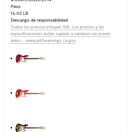
Peso
14.02 LB
Descargo de responsabilidad
Todos los precios incluyen IVA.
Los precios y las
especificaciones están sujetas a cambios sin previo
aviso.
- www.p65warnings.ca.gov