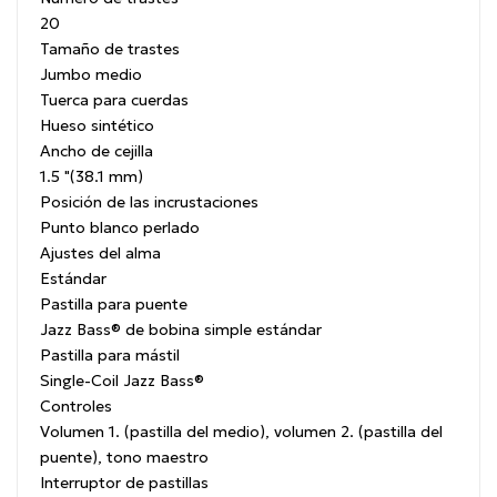
20
Tamaño de trastes
Jumbo medio
Tuerca para cuerdas
Hueso sintético
Ancho de cejilla
1.5 "(38.1 mm)
Posición de las incrustaciones
Punto blanco perlado
Ajustes del alma
Estándar
Pastilla para puente
Jazz Bass® de bobina simple estándar
Pastilla para mástil
Single-Coil Jazz Bass®
Controles
Volumen 1. (pastilla del medio), volumen 2. (pastilla del
puente), tono maestro
Interruptor de pastillas