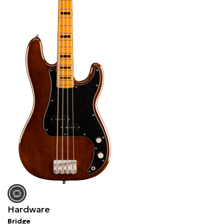
Hardware
Bridge