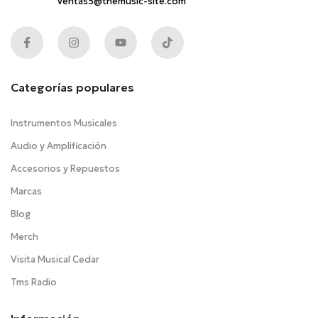
ventas5@themusic-site.com
Categorías populares
Instrumentos Musicales
Audio y Amplificación
Accesorios y Repuestos
Marcas
Blog
Merch
Visita Musical Cedar
Tms Radio