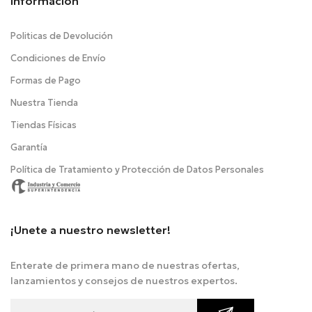
Información
Politicas de Devolución
Condiciones de Envío
Formas de Pago
Nuestra Tienda
Tiendas Físicas
Garantía
Política de Tratamiento y Protección de Datos Personales
¡Unete a nuestro newsletter!
Enterate de primera mano de nuestras ofertas,
lanzamientos y consejos de nuestros expertos.