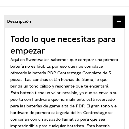
Descripción
Todo lo que necesitas para
empezar
Aquí en Sweetwater, sabemos que comprar una primera
batería no es fácil.
Es por eso que nos complace
ofrecerle la batería PDP Centerstage Complete de 5
piezas.
Las conchas están hechas de álamo, lo que
brinda un tono cálido y resonante que te encantará.
Esta batería tiene un valor increíble, ya que se envía a su
puerta con hardware que normalmente está reservado
para las baterías de gama alta de PDP.
El gran tono y el
hardware de primera categoría del kit Centrestage se
combinan con un acabado llamativo para que sea
imprescindible para cualquier baterista.
Esta batería