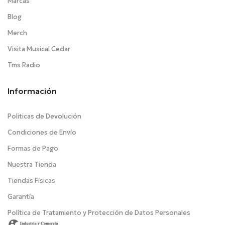
Marcas
Blog
Merch
Visita Musical Cedar
Tms Radio
Información
Politicas de Devolución
Condiciones de Envío
Formas de Pago
Nuestra Tienda
Tiendas Físicas
Garantía
Política de Tratamiento y Protección de Datos Personales