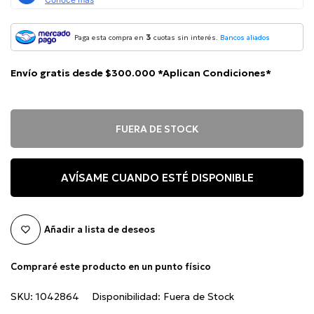
3
Paga esta compra en
cuotas sin interés.
Bancos aliados
Envío gratis desde $300.000 *Aplican Condiciones*
FUERA DE STOCK
AVÍSAME CUANDO ESTÉ DISPONIBLE
Añadir a lista de deseos
Compraré este producto en un punto físico
SKU:
1042864
Disponibilidad:
Fuera de Stock