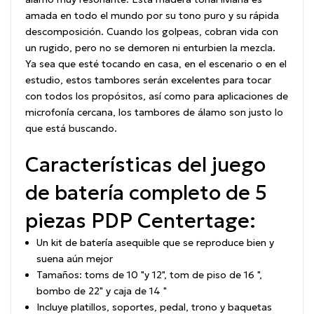
amada en todo el mundo por su tono puro y su rápida
descomposición.
Cuando los golpeas, cobran vida con
un rugido, pero no se demoren ni enturbien la mezcla.
Ya sea que esté tocando en casa, en el escenario o en el
estudio, estos tambores serán excelentes para tocar
con todos los propósitos, así como para aplicaciones de
microfonía cercana, los tambores de álamo son justo lo
que está buscando.
Características del juego
de batería completo de 5
piezas PDP Centertage:
Un kit de batería asequible que se reproduce bien y
suena aún mejor
Tamaños: toms de 10 "y 12", tom de piso de 16 ",
bombo de 22" y caja de 14 "
Incluye platillos, soportes, pedal, trono y baquetas