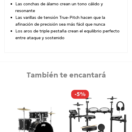
Las conchas de álamo crean un tono cálido y
resonante
Las varillas de tensión True-Pitch hacen que la
afinación de precisión sea más fácil que nunca
Los aros de triple pestaña crean el equilibrio perfecto
entre ataque y sostenido
También te encantará
-5%