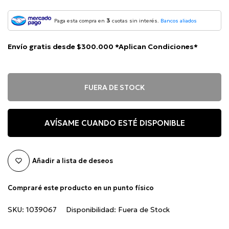
3
Paga esta compra en
cuotas sin interés.
Bancos aliados
Envío gratis desde $300.000 *Aplican Condiciones*
FUERA DE STOCK
AVÍSAME CUANDO ESTÉ DISPONIBLE
Añadir a lista de deseos
Compraré este producto en un punto físico
SKU:
1039067
Disponibilidad:
Fuera de Stock