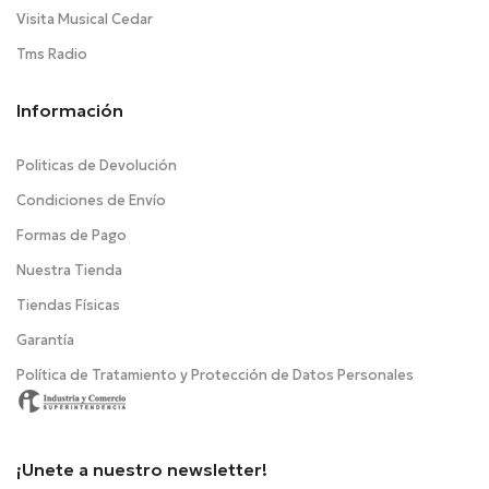
Visita Musical Cedar
Tms Radio
Información
Politicas de Devolución
Condiciones de Envío
Formas de Pago
Nuestra Tienda
Tiendas Físicas
Garantía
Política de Tratamiento y Protección de Datos Personales
¡Unete a nuestro newsletter!