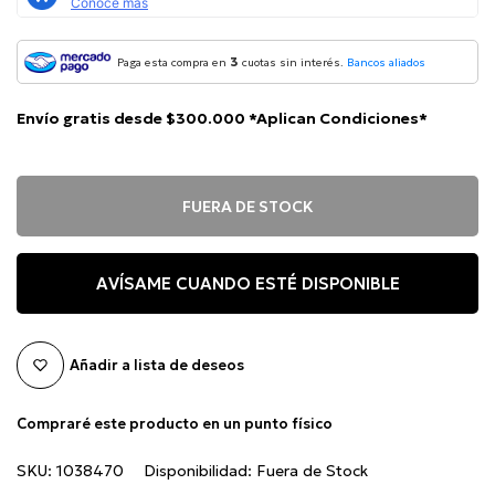
3
Paga esta compra en
cuotas sin interés.
Bancos aliados
Envío gratis desde $300.000 *Aplican Condiciones*
FUERA DE STOCK
AVÍSAME CUANDO ESTÉ DISPONIBLE
Añadir a lista de deseos
Compraré este producto en un punto físico
SKU:
1038470
Disponibilidad:
Fuera de Stock