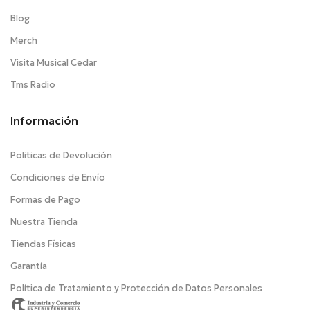
Blog
Merch
Visita Musical Cedar
Tms Radio
Información
Politicas de Devolución
Condiciones de Envío
Formas de Pago
Nuestra Tienda
Tiendas Físicas
Garantía
Política de Tratamiento y Protección de Datos Personales