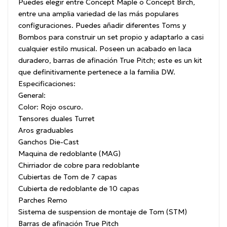
Puedes elegir entre Concept Maple o Concept Birch,
entre una amplia variedad de las más populares
configuraciones. Puedes añadir diferentes Toms y
Bombos para construir un set propio y adaptarlo a casi
cualquier estilo musical. Poseen un acabado en laca
duradero, barras de afinación True Pitch; este es un kit
que definitivamente pertenece a la familia DW.
Especificaciones:
General:
Color: Rojo oscuro.
Tensores duales Turret
Aros graduables
Ganchos Die-Cast
Maquina de redoblante (MAG)
Chirriador de cobre para redoblante
Cubiertas de Tom de 7 capas
Cubierta de redoblante de 10 capas
Parches Remo
Sistema de suspension de montaje de Tom (STM)
Barras de afinación True Pitch