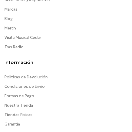
Marcas
Blog
Merch
Visita Musical Cedar
Tms Radio
Información
Politicas de Devolución
Condiciones de Envío
Formas de Pago
Nuestra Tienda
Tiendas Físicas
Garantía