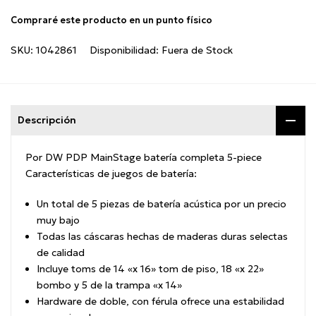
Compraré este producto en un punto físico
SKU:
1042861
Disponibilidad:
Fuera de Stock
Descripción
Por DW PDP MainStage batería completa 5-piece
Características de juegos de batería:
Un total de 5 piezas de batería acústica por un precio
muy bajo
Todas las cáscaras hechas de maderas duras selectas
de calidad
Incluye toms de 14 «x 16» tom de piso, 18 «x 22»
bombo y 5 de la trampa «x 14»
Hardware de doble, con férula ofrece una estabilidad