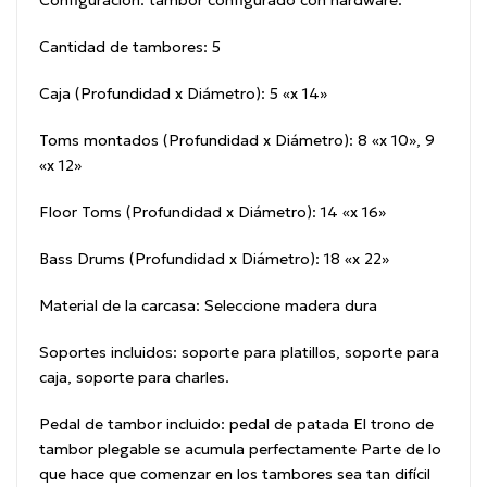
Cantidad de tambores:
5
Caja (Profundidad x Diámetro):
5 «x 14»
Toms montados (Profundidad x Diámetro):
8 «x 10», 9
«x 12»
Floor Toms (Profundidad x Diámetro):
14 «x 16»
Bass Drums (Profundidad x Diámetro):
18 «x 22»
Material de la carcasa:
Seleccione madera dura
Soportes incluidos:
soporte para platillos, soporte para
caja, soporte para charles.
Pedal de tambor incluido:
pedal de patada El trono de
tambor plegable se acumula perfectamente Parte de lo
que hace que comenzar en los tambores sea tan difícil