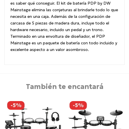
es saber qué conseguir. El kit de batería PDP by DW
Mainstage elimina las conjeturas al brindarle todo lo que
necesita en una caja. Además de la configuración de
carcasa de 5 piezas de madera dura, incluye todo el
hardware necesario, incluido un pedal y un trono.
Terminado en una envoltura de diseñador, el PDP
Mainstage es un paquete de batería con todo incluido y
excelente aspecto a un valor asombroso.
También te encantará
-5%
-5%