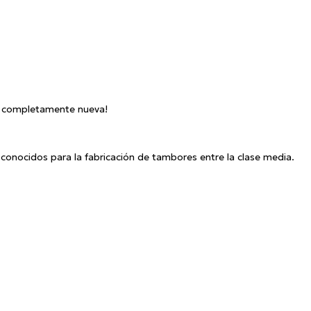
ía completamente nueva!
conocidos para la fabricación de tambores entre la clase media.