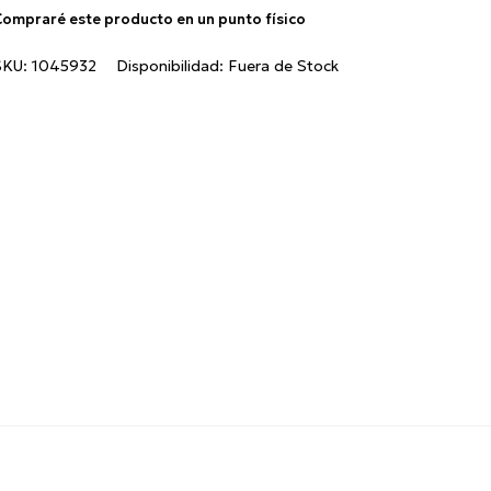
ompraré este producto en un punto físico
SKU:
1045932
Disponibilidad:
Fuera de Stock