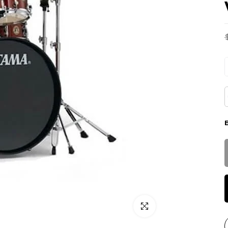
Click para alargar