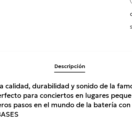
C
Descripción
a calidad, durabilidad y sonido de la fa
rfecto para conciertos en lugares pequeñ
ros pasos en el mundo de la batería con
 BASES