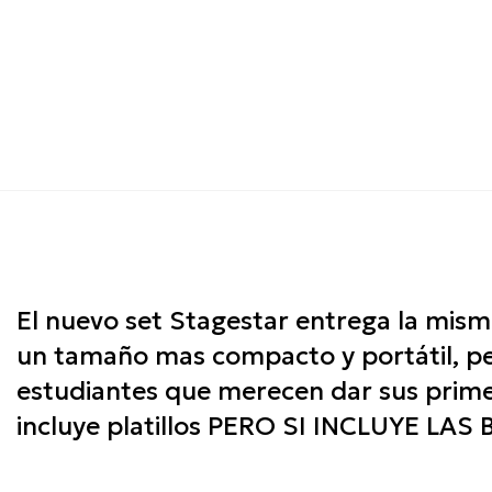
El nuevo set Stagestar entrega la mism
un tamaño mas compacto y portátil, pe
estudiantes que merecen dar sus prime
incluye platillos PERO SI INCLUYE LAS