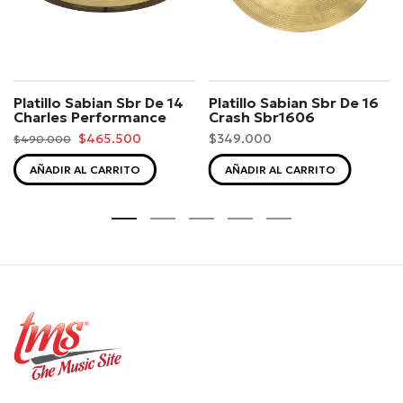
Platillo Sabian Sbr De 14
Platillo Sabian Sbr De 16
Charles Performance
Crash Sbr1606
$465.500
$349.000
$490.000
AÑADIR AL CARRITO
AÑADIR AL CARRITO