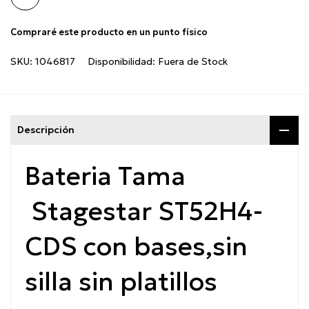
Compraré este producto en un punto físico
SKU:
1046817
Disponibilidad:
Fuera de Stock
Descripción
Bateria Tama
Stagestar ST52H4-
CDS con bases,sin
silla sin platillos