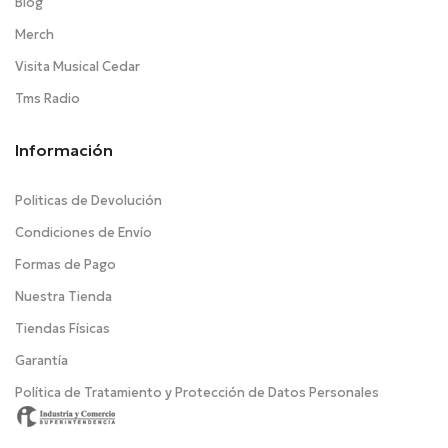
Blog
Merch
Visita Musical Cedar
Tms Radio
Información
Politicas de Devolución
Condiciones de Envío
Formas de Pago
Nuestra Tienda
Tiendas Físicas
Garantía
Política de Tratamiento y Protección de Datos Personales