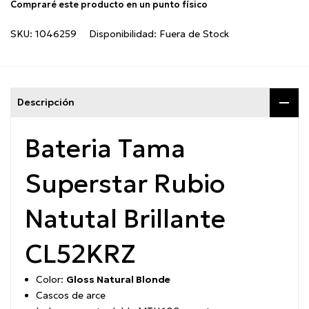
Compraré este producto en un punto físico
SKU:
1046259
Disponibilidad:
Fuera de Stock
Descripción
Bateria Tama
Superstar Rubio
Natutal Brillante
CL52KRZ
Color:
Gloss Natural Blonde
Cascos de arce