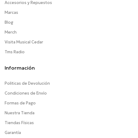
Accesorios y Repuestos
Marcas
Blog
Merch
Visita Musical Cedar
Tms Radio
Información
Politicas de Devolución
Condiciones de Envío
Formas de Pago
Nuestra Tienda
Tiendas Físicas
Garantía