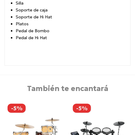
Silla
Soporte de caja
Soporte de Hi Hat
Platos
Pedal de Bombo
Pedal de Hi Hat
También te encantará
-5%
-5%