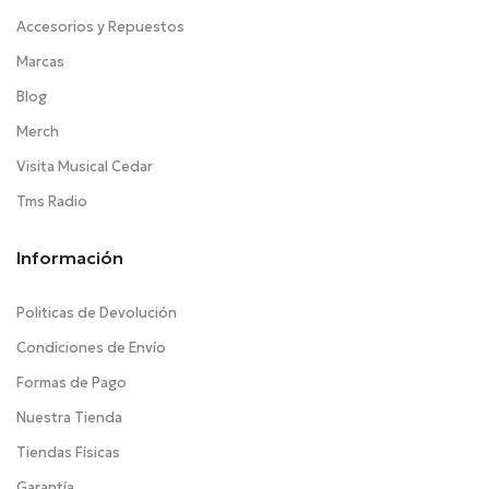
Accesorios y Repuestos
Marcas
Blog
Merch
Visita Musical Cedar
Tms Radio
Información
Politicas de Devolución
Condiciones de Envío
Formas de Pago
Nuestra Tienda
Tiendas Físicas
Garantía