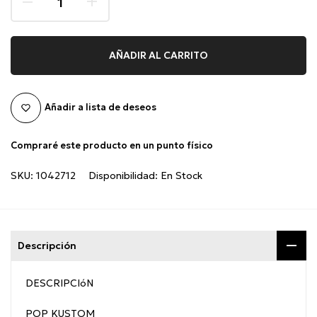
AÑADIR AL CARRITO
Añadir a lista de deseos
Compraré este producto en un punto físico
SKU:
1042712
Disponibilidad:
En Stock
Descripción
DESCRIPCIóN
POP KUSTOM