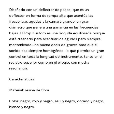
Diseñado con un deflector de pasos, que es un
deflector en forma de rampa alta que acentúa las
frecuencias agudas y la cámara grande, un gran
diámetro que genera una ganancia en las frecuencias
bajas.
El Pop Kustom es una boquilla equilibrada porque
está diseñado para acentuar los agudos pero siempre
manteniendo una buena dosis de graves para que el
sonido sea siempre homogéneo, lo que permite un gran
control en toda la longitud del instrumento, tanto en el
registro superior como en el el bajo, con mucha
resonancia.
Caracteristicas
Material:
resina de fibra
Color:
negro, rojo y negro, azul y negro, dorado y negro,
blanco y negro