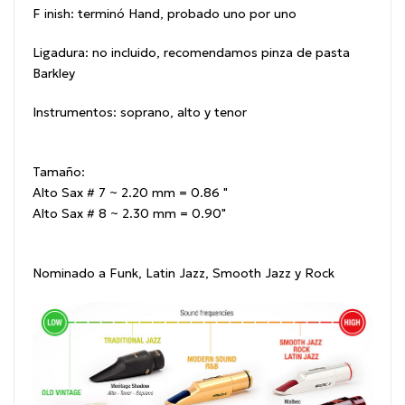
F
inish:
terminó Hand, probado uno por uno
Ligadura:
no incluido, recomendamos pinza de pasta
Barkley
Instrumentos:
soprano, alto y tenor
Tamaño:
Alto Sax # 7 ~ 2.20 mm = 0.86 "
Alto Sax # 8 ~ 2.30 mm = 0.90"
Nominado a
Funk, Latin Jazz, Smooth Jazz y Rock