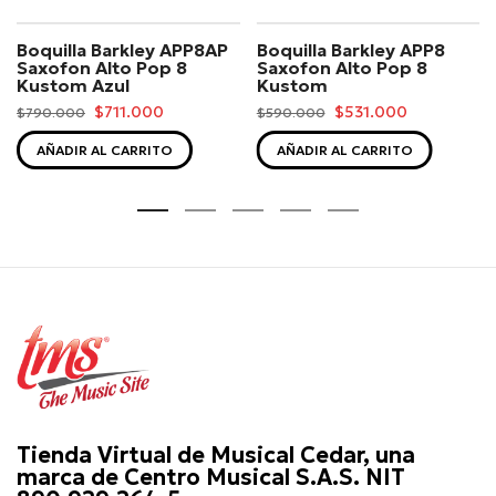
Boquilla Barkley APP8AP
Boquilla Barkley APP8
Saxofon Alto Pop 8
Saxofon Alto Pop 8
Kustom Azul
Kustom
$711.000
$531.000
$790.000
$590.000
AÑADIR AL CARRITO
AÑADIR AL CARRITO
Tienda Virtual de Musical Cedar, una
marca de Centro Musical S.A.S. NIT