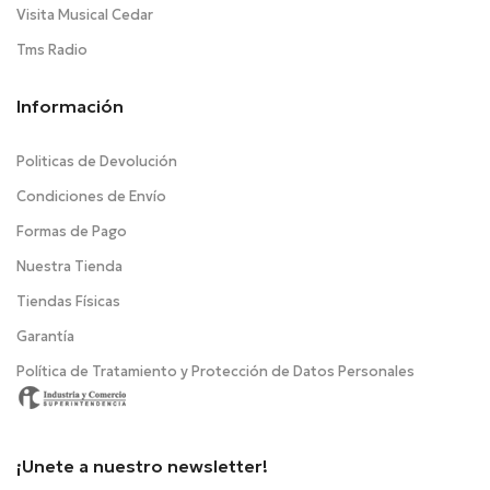
Visita Musical Cedar
Tms Radio
Información
Politicas de Devolución
Condiciones de Envío
Formas de Pago
Nuestra Tienda
Tiendas Físicas
Garantía
Política de Tratamiento y Protección de Datos Personales
¡Unete a nuestro newsletter!