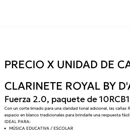
PRECIO X UNIDAD DE C
CLARINETE ROYAL BY D'
Fuerza 2.0, paquete de 10
RCB
Con un corte limado para una claridad tonal adicional, las cañas 
espacio en blanco tradicionales para brindarle una respuesta fácil 
IDEAL PARA:
MÚSICA EDUCATIVA / ESCOLAR