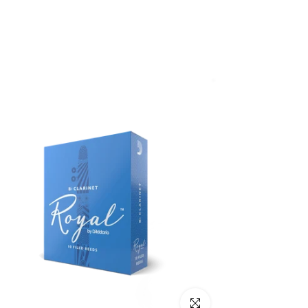
Click para alargar