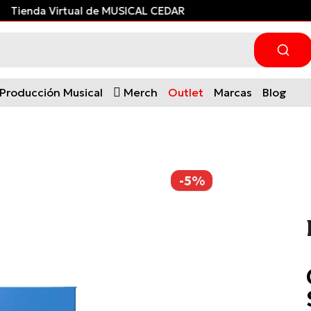
Tienda Virtual de MUSICAL CEDAR
Producción Musical
Merch
Outlet
Marcas
Blog
-5%