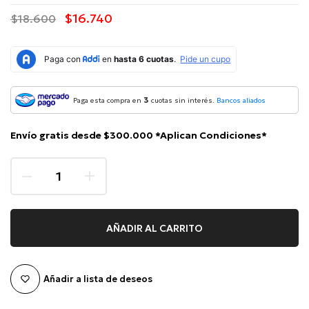
$16.740
$18.600
3
Paga esta compra en
cuotas sin interés.
Bancos aliados
Envío gratis desde $300.000 *Aplican Condiciones*
AÑADIR AL CARRITO
Añadir a lista de deseos