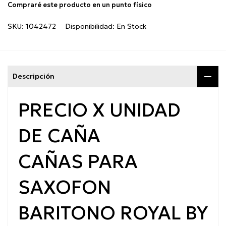
Compraré este producto en un punto físico
SKU:
1042472
Disponibilidad:
En Stock
Descripción
PRECIO X UNIDAD
DE CAÑA
CAÑAS PARA
SAXOFON
BARITONO ROYAL BY