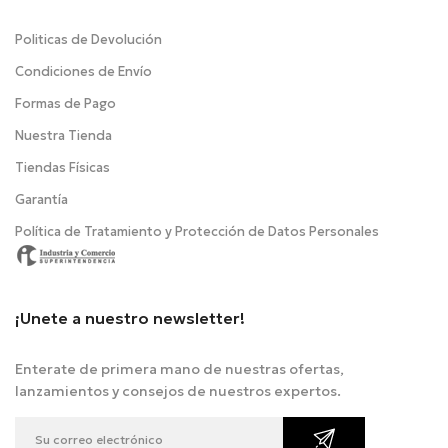
Politicas de Devolución
Condiciones de Envío
Formas de Pago
Nuestra Tienda
Tiendas Físicas
Garantía
Política de Tratamiento y Protección de Datos Personales
¡Unete a nuestro newsletter!
Enterate de primera mano de nuestras ofertas,
lanzamientos y consejos de nuestros expertos.