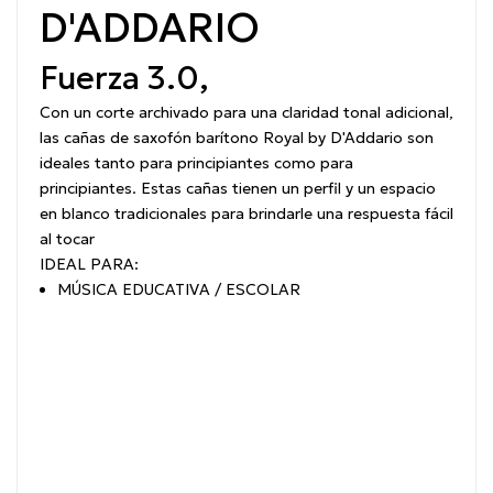
D'ADDARIO
Fuerza 3.0,
Con un corte archivado para una claridad tonal adicional,
las cañas de saxofón barítono Royal by D'Addario son
ideales tanto para principiantes como para
principiantes. Estas cañas tienen un perfil y un espacio
en blanco tradicionales para brindarle una respuesta fácil
al tocar
IDEAL PARA:
MÚSICA EDUCATIVA / ESCOLAR