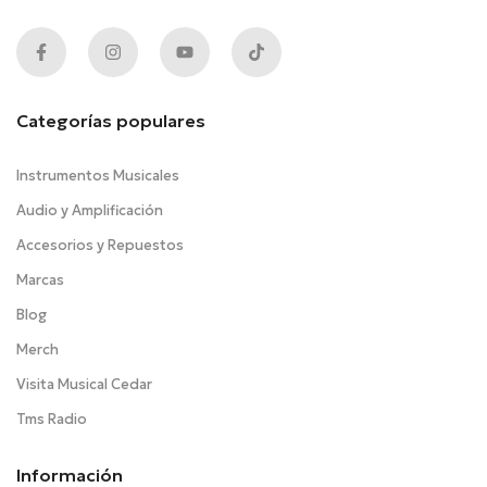
Categorías populares
Instrumentos Musicales
Audio y Amplificación
Accesorios y Repuestos
Marcas
Blog
Merch
Visita Musical Cedar
Tms Radio
Información