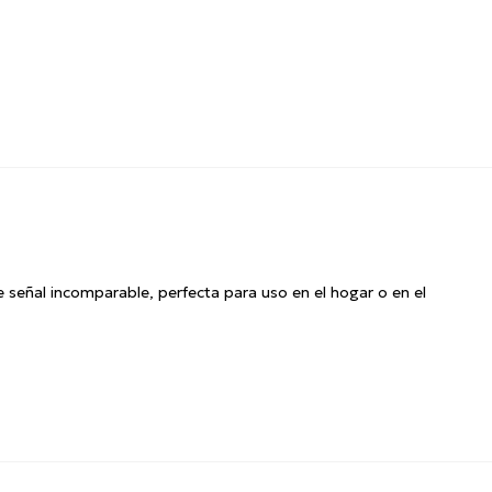
señal incomparable, perfecta para uso en el hogar o en el