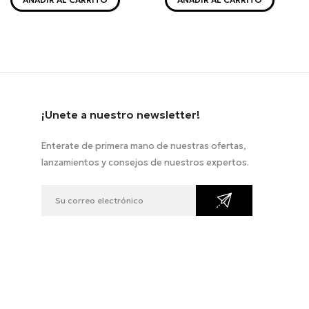
¡Unete a nuestro newsletter!
Enterate de primera mano de nuestras ofertas,
lanzamientos y consejos de nuestros expertos.