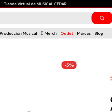
Tienda Virtual de MUSICAL CEDAR
Producción Musical
Merch
Outlet
Marcas
Blog
-5%