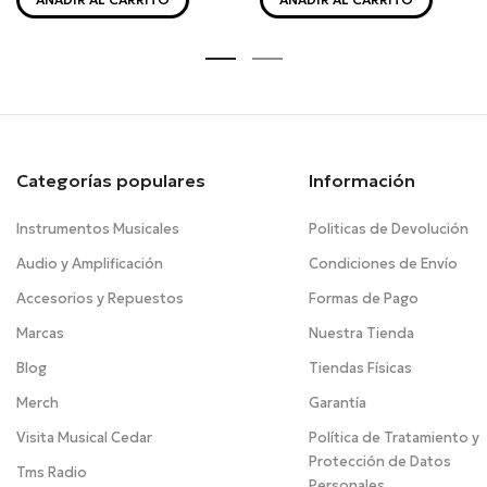
Categorías populares
Información
Instrumentos Musicales
Politicas de Devolución
Audio y Amplificación
Condiciones de Envío
Accesorios y Repuestos
Formas de Pago
Marcas
Nuestra Tienda
Blog
Tiendas Físicas
Merch
Garantía
Visita Musical Cedar
Política de Tratamiento y
Protección de Datos
Tms Radio
Personales