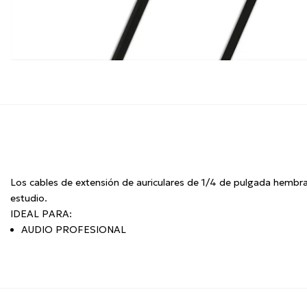
Los cables de extensión de auriculares de 1/4 de pulgada hembra
estudio.
IDEAL PARA:
AUDIO PROFESIONAL